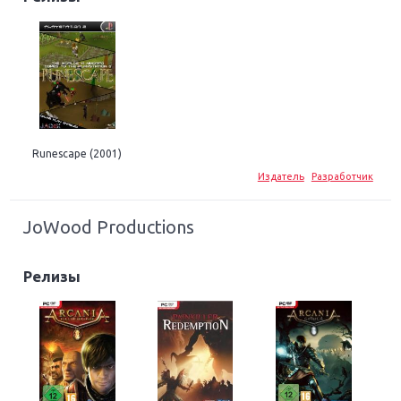
Runescape (2001)
Издатель
Разработчик
JoWood Productions
Релизы