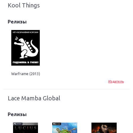
Kool Things
Релизы
Warframe (2013)
Издатель
Lace Mamba Global
Релизы