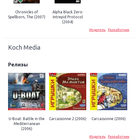
Chronicles of
Alpha Black Zero:
Spellborn, The (2007)
Intrepid Protocol
(2004)
Издатель
Разработчик
Koch Media
Релизы
U-Boat: Battle in the
Carcassonne 2 (2006)
Carcassonne (2006)
Mediterranean
(2006)
Издатель
Разработчик