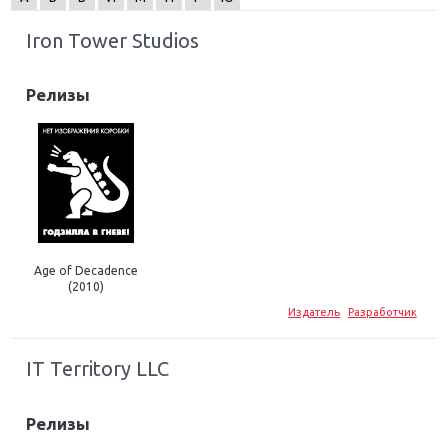
Iron Tower Studios
Релизы
Age of Decadence
(2010)
Издатель
Разработчик
IT Territory LLC
Релизы