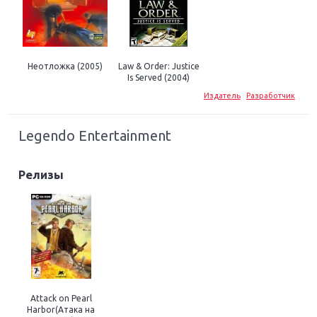
Неотложка (2005)
Law & Order: Justice
Is Served (2004)
Издатель
Разработчик
Legendo Entertainment
Релизы
Attack on Pearl
Harbor(Атака на