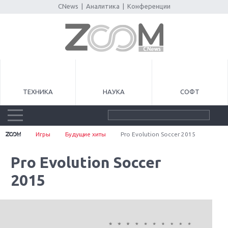
CNews
|
Аналитика
|
Конференции
ТЕХНИКА
НАУКА
СОФТ
Игры
Будущие хиты
Pro Evolution Soccer 2015
Pro Evolution Soccer
2015