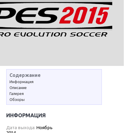
Содержание
Информация
Описание
Галерея
Обзоры
ИНФОРМАЦИЯ
Дата выхода:
Ноябрь
2014