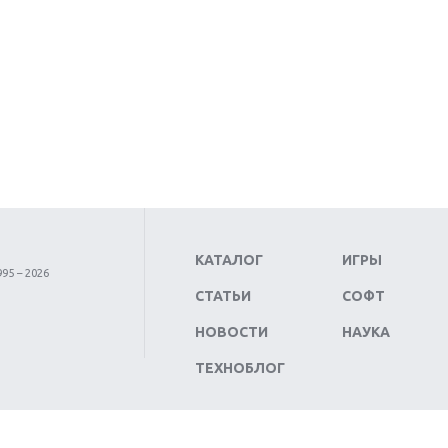
КАТАЛОГ
ИГРЫ
95 – 2026
СТАТЬИ
СОФТ
НОВОСТИ
НАУКА
ТЕХНОБЛОГ