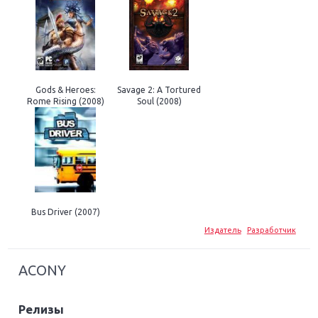
Gods & Heroes:
Savage 2: A Tortured
Rome Rising (2008)
Soul (2008)
Bus Driver (2007)
Издатель
Разработчик
ACONY
Релизы