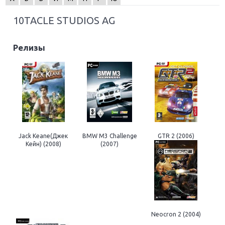
10TACLE STUDIOS AG
Релизы
Jack Keane(Джек
BMW M3 Challenge
GTR 2 (2006)
Кейн) (2008)
(2007)
Neocron 2 (2004)