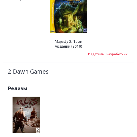
Majesty 2: Трон
Ардании (2010)
Издатель
Разработчик
2 Dawn Games
Релизы