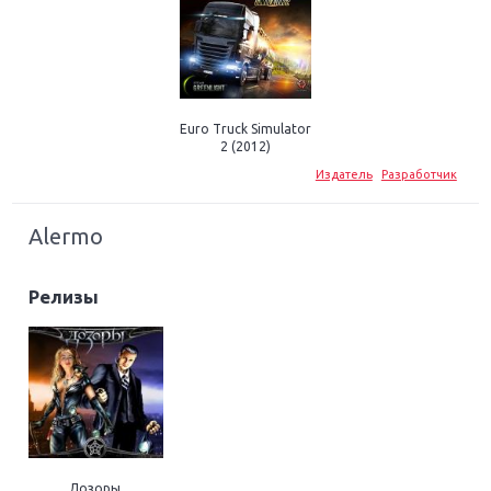
Euro Truck Simulator
2 (2012)
Издатель
Разработчик
Alermo
Релизы
Дозоры