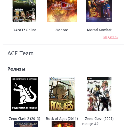
DANCE! Online
2Moons
Mortal Kombat
Издатель
ACE Team
Релизы
Zeno Clash 2 (2013)
Rock of Ages (2011)
Zeno Clash (2009)
и еще
42