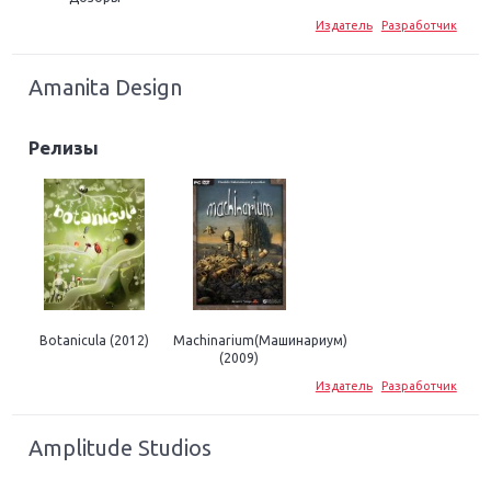
Издатель
Разработчик
Amanita Design
Релизы
Botanicula (2012)
Machinarium(Машинариум)
(2009)
Издатель
Разработчик
Amplitude Studios