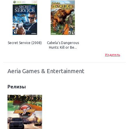
Secret Service (2008)
Cabela's Dangerous
Hunts: Kill or Be...
Издатель
Aeria Games & Entertainment
Релизы