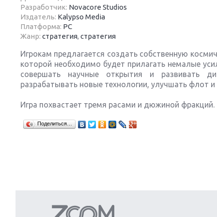
Разработчик:
Novacore Studios
Издатель:
Kalypso Media
Платформа:
PC
Жанр:
стратегия
,
стратегия
Игрокам предлагается создать собственную космич
Next
которой необходимо будет прилагать немалые усил
совершать научные открытия и развивать ди
разрабатывать новые технологии, улучшать флот и 
Игра похвастает тремя расами и дюжиной фракций.
Поделиться…