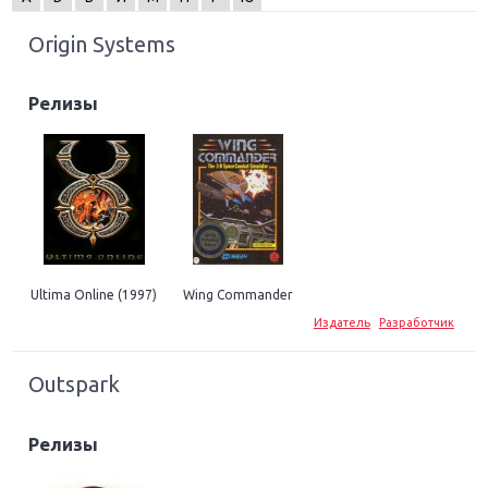
Origin Systems
Релизы
Ultima Online (1997)
Wing Commander
Издатель
Разработчик
Outspark
Релизы