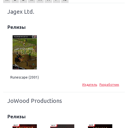
Jagex Ltd.
Релизы
Runescape (2001)
Издатель
Разработчик
JoWood Productions
Релизы