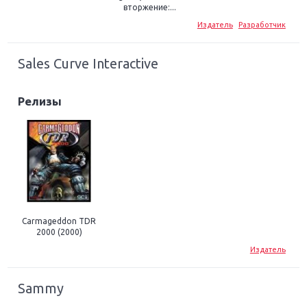
вторжение:...
Издатель
Разработчик
Sales Curve Interactive
Релизы
Carmageddon TDR
2000 (2000)
Издатель
Sammy