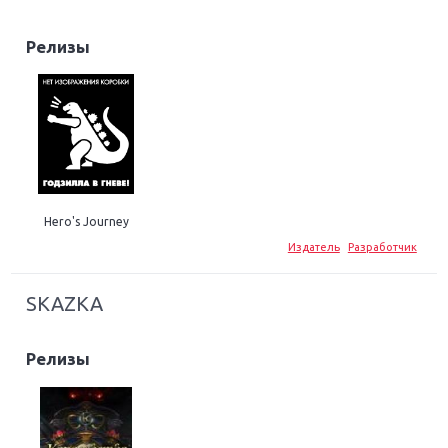
Релизы
Hero's Journey
Издатель
Разработчик
SKAZKA
Релизы