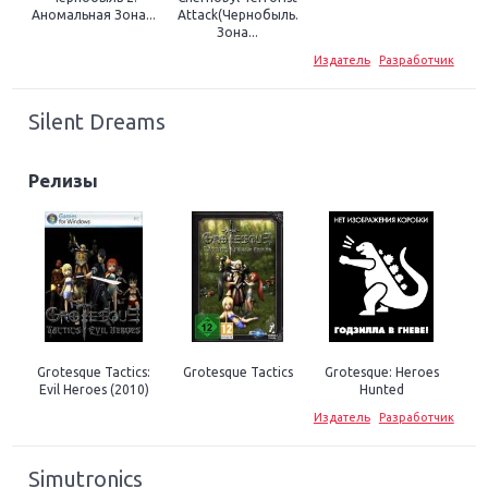
Аномальная Зона...
Attack(Чернобыль.
Зона...
Издатель
Разработчик
Silent Dreams
Релизы
Grotesque Tactics:
Grotesque Tactics
Grotesque: Heroes
Evil Heroes (2010)
Hunted
Издатель
Разработчик
Simutronics