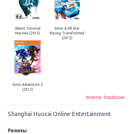
Aliens: Colonial
Sonic & All-Star
Marines (2013)
Racing Transformed
(2012)
Sonic Adventure 2
(2012)
Издатель
Разработчик
Shanghai Huocai Online Entertainment
Релизы