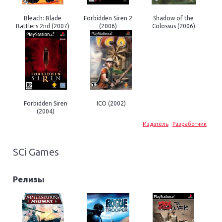
Bleach: Blade
Forbidden Siren 2
Shadow of the
Battlers 2nd (2007)
(2006)
Colossus (2006)
Forbidden Siren
ICO (2002)
(2004)
Издатель
Разработчик
SCi Games
Релизы