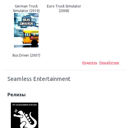
German Truck
Euro Truck Simulator
Simulator (2010)
(2008)
Bus Driver (2007)
Издатель
Разработчик
Seamless Entertainment
Релизы