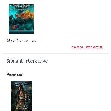
City of Transformers
Издатель
Разработчик
Sibilant Interactive
Релизы