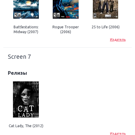
Battlestations:
Rogue Trooper
25 to Life (2006)
Midway (2007)
(2006)
Издатель
Screen 7
Релизы
Cat Lady, The (2012)
Издатель