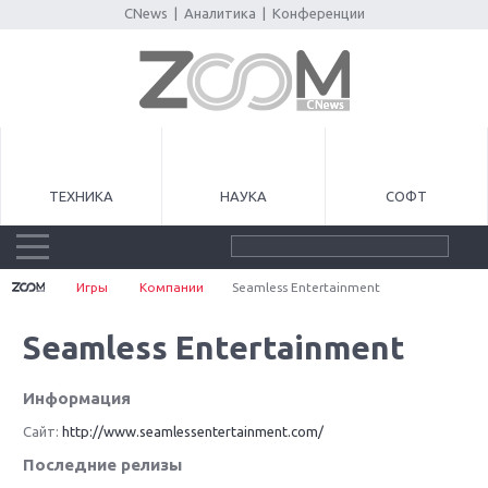
CNews
|
Аналитика
|
Конференции
ТЕХНИКА
НАУКА
СОФТ
Игры
Компании
Seamless Entertainment
Seamless Entertainment
Информация
Сайт:
http://www.seamlessentertainment.com/
Последние релизы