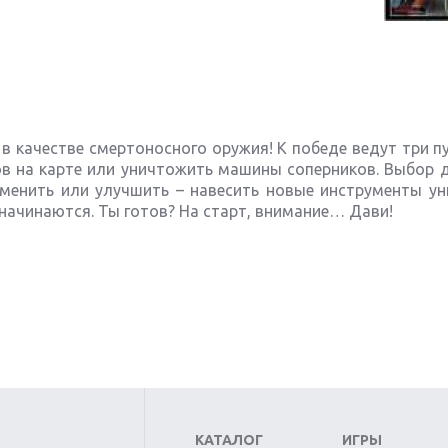
 в качестве смертоносного оружия! К победе ведут три п
в на карте или уничтожить машины соперников. Выбор д
менить или улучшить – навесить новые инструменты ун
начинаются. Ты готов? На старт, внимание… Дави!
КАТАЛОГ
ИГРЫ