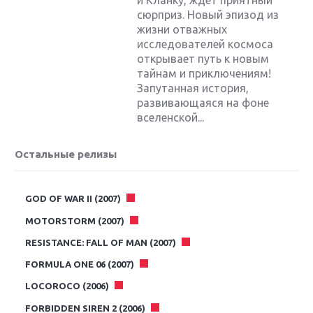
сюрприз. Новый эпизод из
жизни отважных
исследователей космоса
открывает путь к новым
тайнам и приключениям!
Запутанная история,
развивающаяся на фоне
вселенской...
Остальные релизы
GOD OF WAR II (2007)
MOTORSTORM (2007)
RESISTANCE: FALL OF MAN (2007)
FORMULA ONE 06 (2007)
LOCOROCO (2006)
FORBIDDEN SIREN 2 (2006)