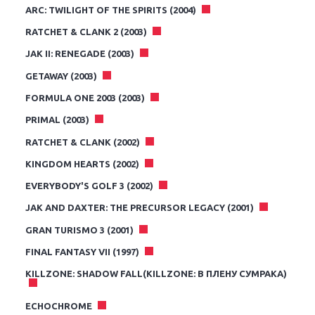
ARC: TWILIGHT OF THE SPIRITS (2004)
RATCHET & CLANK 2 (2003)
JAK II: RENEGADE (2003)
GETAWAY (2003)
FORMULA ONE 2003 (2003)
PRIMAL (2003)
RATCHET & CLANK (2002)
KINGDOM HEARTS (2002)
EVERYBODY'S GOLF 3 (2002)
JAK AND DAXTER: THE PRECURSOR LEGACY (2001)
GRAN TURISMO 3 (2001)
FINAL FANTASY VII (1997)
KILLZONE: SHADOW FALL(KILLZONE: В ПЛЕНУ СУМРАКА)
ECHOCHROME