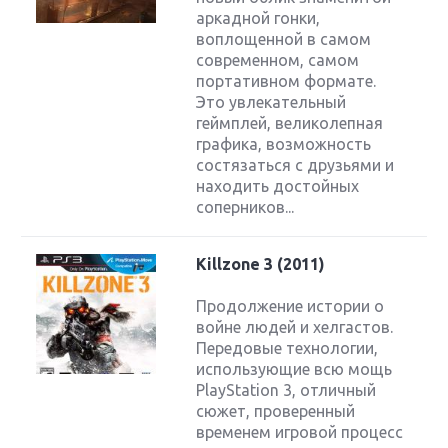
аркадной гонки,
воплощенной в самом
современном, самом
портативном формате.
Это увлекательный
геймплей, великолепная
графика, возможность
состязаться с друзьями и
находить достойных
соперников...
Killzone 3 (2011)
Продолжение истории о
войне людей и хелгастов.
Передовые технологии,
использующие всю мощь
PlayStation 3, отличный
сюжет, проверенный
временем игровой процесс