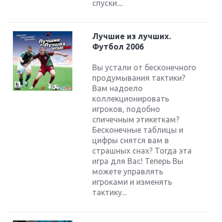
спуски....
Лучшие из лучших.
Футбол 2006
Вы устали от бесконечного
продумывания тактики?
Вам надоело
коллекционировать
игроков, подобно
спичечным этикеткам?
Бесконечные таблицы и
цифры снятся вам в
страшных снах? Тогда эта
игра для Вас! Теперь Вы
можете управлять
игроками и изменять
тактику...