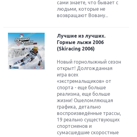
сами знаете, что бывает с
людьми, которые не
возвращают Вовану...
Лучшие из лучших.
Горные лыжи 2006
(Skiracing 2006)
Новый горнолыжный сезон
открыт! Долгожданная
игра всех
«экстремальщиков» от
спорта - еще больше
реализма, еще больше
жизни! Ошеломляющая
графика, детально
воспроизведённые трассы,
19 реально существующих
спортсменов и
сумасшедшие скоростные