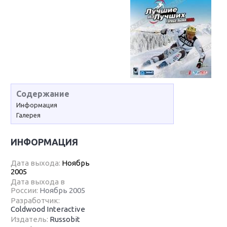
Содержание
Информация
Галерея
ИНФОРМАЦИЯ
Дата выхода:
Ноябрь
2005
Дата выхода в
России:
Ноябрь 2005
Разработчик:
Coldwood Interactive
Издатель:
Russobit