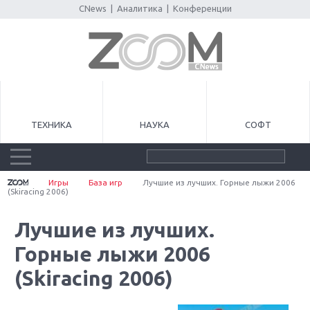
CNews
|
Аналитика
|
Конференции
ТЕХНИКА
НАУКА
СОФТ
Игры
База игр
Лучшие из лучших. Горные лыжи 2006
(Skiracing 2006)
Лучшие из лучших.
Горные лыжи 2006
(Skiracing 2006)