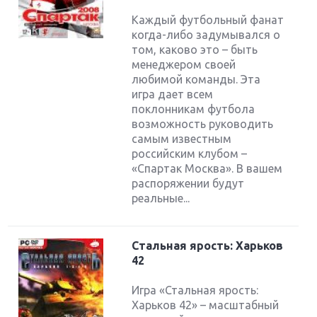
Каждый футбольный фанат
когда-либо задумывался о
том, каково это – быть
менеджером своей
любимой команды. Эта
игра дает всем
поклонникам футбола
возможность руководить
самым известным
российским клубом –
«Спартак Москва». В вашем
распоряжении будут
реальные...
Стальная ярость: Харьков
42
Игра «Стальная ярость:
Харьков 42» – масштабный