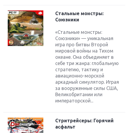
Стальные монстры:
Союзники
«Стальные монстры:
Союзники» — уникальная
игра про битвы Второй
мировой войны на Тихом
океане. Она объединяет в
себе три жанра: глобальную
стратегию, тактику и
авиационно-морской
аркадный симулятор. Играя
за вооруженные силы США,
Великобритании или
императорской...
Стритрейсеры: Горячий
асфальт