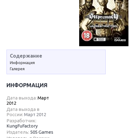
Содержание
Информация
Галерея
ИНФОРМАЦИЯ
Дата выхода:
Март
2012
Дата выхода в
России:
Март 2012
Разработчик:
KungFuFactory
Издатель:
505 Games