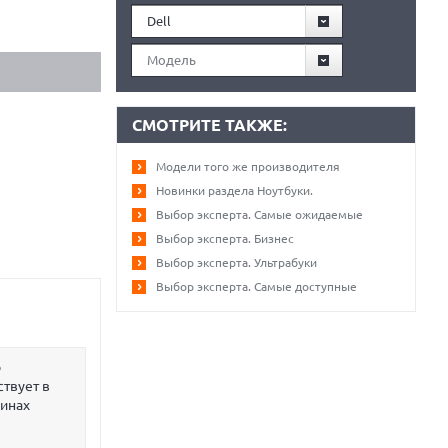
Dell
Модель
СМОТРИТЕ ТАКЖЕ:
Модели того же производителя
Новинки раздела Ноутбуки.
Выбор эксперта. Самые ожидаемые
Выбор эксперта. Бизнес
Выбор эксперта. Ультрабуки
Выбор эксперта. Самые доступные
р
ствует в
зинах