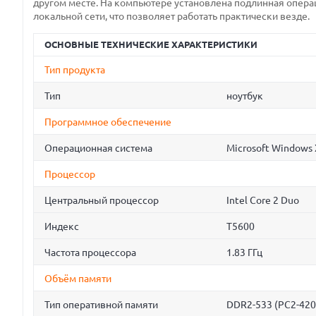
другом месте. На компьютере установлена подлинная опера
локальной сети, что позволяет работать практически везде.
ОСНОВНЫЕ ТЕХНИЧЕСКИЕ ХАРАКТЕРИСТИКИ
Тип продукта
Тип
ноутбук
Программное обеспечение
Операционная система
Microsoft Windows
Процессор
Центральный процессор
Intel Core 2 Duo
Индекс
T5600
Частота процессора
1.83 ГГц
Объём памяти
Тип оперативной памяти
DDR2-533 (PC2-420