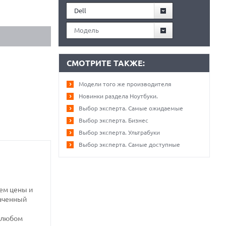
Dell
Модель
СМОТРИТЕ ТАКЖЕ:
Модели того же производителя
Новинки раздела Ноутбуки.
Выбор эксперта. Самые ожидаемые
Выбор эксперта. Бизнес
Выбор эксперта. Ультрабуки
Выбор эксперта. Самые доступные
ем цены и
наченный
и любом