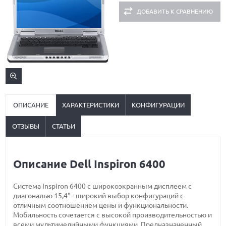
ДОБАВИТЬ К СРАВНЕНИЮ
ОПИСАНИЕ
ХАРАКТЕРИСТИКИ
КОНФИГУРАЦИИ
ОТЗЫВЫ
СТАТЬИ
Описание Dell Inspiron 6400
Система Inspiron 6400 с широкоэкранным дисплеем с
диагональю 15,4" - широкий выбор конфигураций с
отличным соотношением цены и функциональности.
Мобильность сочетается с высокой производительностью и
всеми мультимедийными функциями. Предназначенный