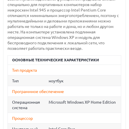
специально для портативных компьютеров набор
микросхем Intel 945 и процессор Intel Pentium Core
отличаются минимальным энергопотреблением, поэтому с
мультимедийными и деловыми приложениями можно
работать не только на работе и дома, но и любом другом
месте. На компьютере установлена подлинная
операционная система Windows XP и модуль для
беспроводного подключения к локальной сети, что
позволяет работать практически везде.
ОСНОВНЫЕ ТЕХНИЧЕСКИЕ ХАРАКТЕРИСТИКИ
Тип продукта
Тип
ноутбук
Программное обеспечение
Операционная
Microsoft Windows XP Home Edition
система
Процессор