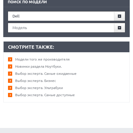
ПОИСК ПО МОДЕЛИ
Dell
Модель
СМОТРИТЕ ТАКЖЕ:
Модели того же производителя
Новинки раздела Ноутбуки.
Выбор эксперта. Самые ожидаемые
Выбор эксперта. Бизнес
Выбор эксперта. Ультрабуки
Выбор эксперта. Самые доступные