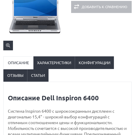
ДОБАВИТЬ К СРАВНЕНИЮ
ОПИСАНИЕ
ХАРАКТЕРИСТИКИ
КОНФИГУРАЦИИ
ОТЗЫВЫ
СТАТЬИ
Описание Dell Inspiron 6400
Система Inspiron 6400 с широкоэкранным дисплеем с
диагональю 15,4" - широкий выбор конфигураций с
отличным соотношением цены и функциональности.
Мобильность сочетается с высокой производительностью и
всеми мультимедийными функциями. Предназначенный