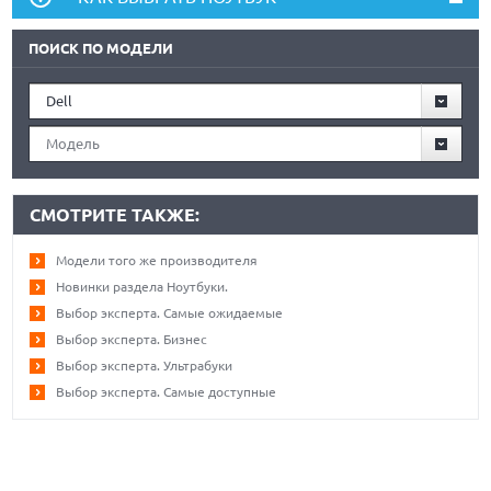
ПОИСК ПО МОДЕЛИ
Dell
Модель
СМОТРИТЕ ТАКЖЕ:
Модели того же производителя
Новинки раздела Ноутбуки.
Выбор эксперта. Самые ожидаемые
Выбор эксперта. Бизнес
Выбор эксперта. Ультрабуки
Выбор эксперта. Самые доступные