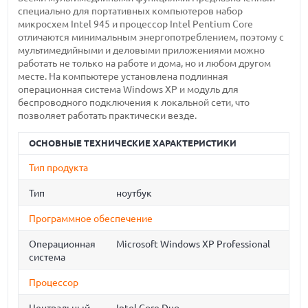
специально для портативных компьютеров набор
микросхем Intel 945 и процессор Intel Pentium Core
отличаются минимальным энергопотреблением, поэтому с
мультимедийными и деловыми приложениями можно
работать не только на работе и дома, но и любом другом
месте. На компьютере установлена подлинная
операционная система Windows XP и модуль для
беспроводного подключения к локальной сети, что
позволяет работать практически везде.
ОСНОВНЫЕ ТЕХНИЧЕСКИЕ ХАРАКТЕРИСТИКИ
Тип продукта
Тип
ноутбук
Программное обеспечение
Операционная
Microsoft Windows XP Professional
система
Процессор