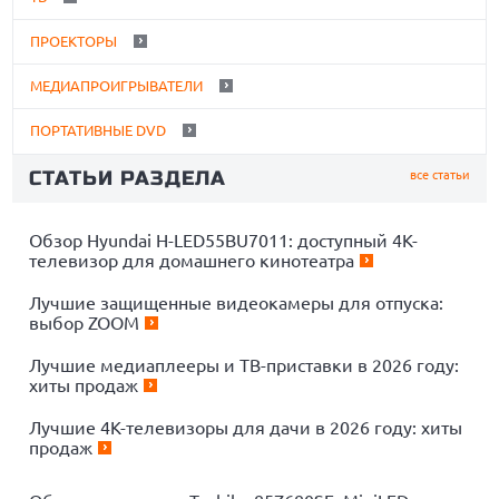
ПРОЕКТОРЫ
МЕДИАПРОИГРЫВАТЕЛИ
ПОРТАТИВНЫЕ DVD
СТАТЬИ РАЗДЕЛА
все статьи
Обзор Hyundai H-LED55BU7011: доступный 4K-
телевизор для домашнего кинотеатра
Лучшие защищенные видеокамеры для отпуска:
выбор ZOOM
Лучшие медиаплееры и ТВ-приставки в 2026 году:
хиты продаж
Лучшие 4K-телевизоры для дачи в 2026 году: хиты
продаж