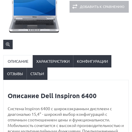
ДОБАВИТЬ К СРАВНЕНИЮ
ОПИСАНИЕ
ХАРАКТЕРИСТИКИ
КОНФИГУРАЦИИ
ОТЗЫВЫ
СТАТЬИ
Описание Dell Inspiron 6400
Система Inspiron 6400 с широкоэкранным дисплеем с
диагональю 15,4" - широкий выбор конфигураций с
отличным соотношением цены и функциональности.
Мобильность сочетается с высокой производительностью и
всеми мультимедийными функциями. Предназначенный