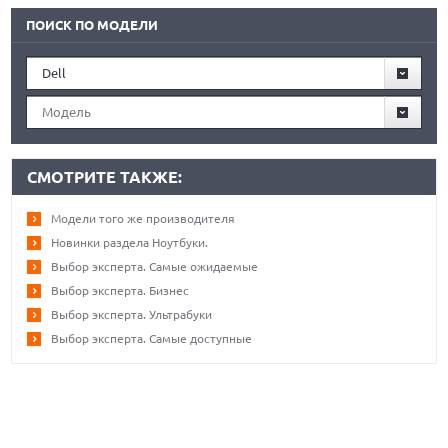
ПОИСК ПО МОДЕЛИ
Dell
Модель
СМОТРИТЕ ТАКЖЕ:
Модели того же производителя
Новинки раздела Ноутбуки.
Выбор эксперта. Самые ожидаемые
Выбор эксперта. Бизнес
Выбор эксперта. Ультрабуки
Выбор эксперта. Самые доступные