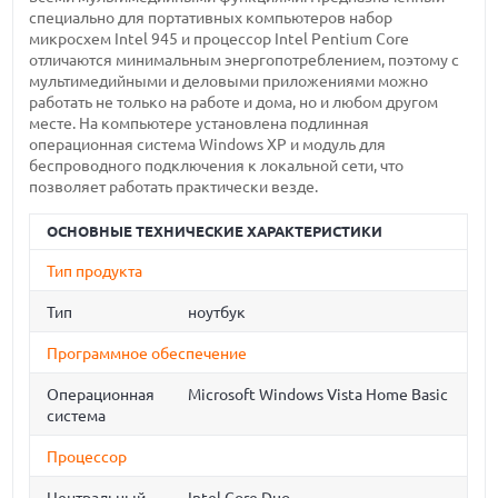
специально для портативных компьютеров набор
микросхем Intel 945 и процессор Intel Pentium Core
отличаются минимальным энергопотреблением, поэтому с
мультимедийными и деловыми приложениями можно
работать не только на работе и дома, но и любом другом
месте. На компьютере установлена подлинная
операционная система Windows XP и модуль для
беспроводного подключения к локальной сети, что
позволяет работать практически везде.
ОСНОВНЫЕ ТЕХНИЧЕСКИЕ ХАРАКТЕРИСТИКИ
Тип продукта
Тип
ноутбук
Программное обеспечение
Операционная
Microsoft Windows Vista Home Basic
система
Процессор