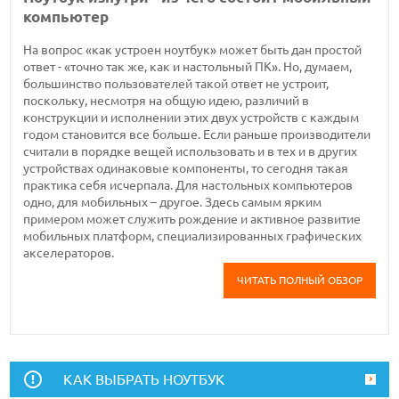
компьютер
На вопрос «как устроен ноутбук» может быть дан простой
ответ - «точно так же, как и настольный ПК». Но, думаем,
большинство пользователей такой ответ не устроит,
поскольку, несмотря на общую идею, различий в
конструкции и исполнении этих двух устройств с каждым
годом становится все больше. Если раньше производители
считали в порядке вещей использовать и в тех и в других
устройствах одинаковые компоненты, то сегодня такая
практика себя исчерпала. Для настольных компьютеров
одно, для мобильных – другое. Здесь самым ярким
примером может служить рождение и активное развитие
мобильных платформ, специализированных графических
акселераторов.
ЧИТАТЬ ПОЛНЫЙ ОБЗОР
КАК ВЫБРАТЬ НОУТБУК