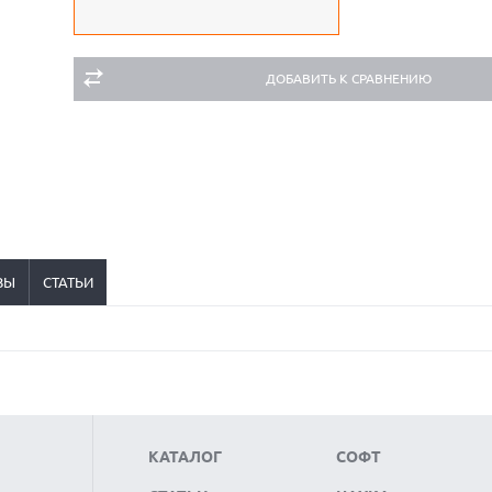
ДОБАВИТЬ К СРАВНЕНИЮ
ВЫ
СТАТЬИ
КАТАЛОГ
СОФТ