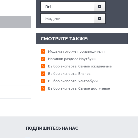
Dell
Модель
СМОТРИТЕ ТАКЖЕ:
Модели того же производителя
Новинки раздела Ноутбуки.
Выбор эксперта. Самые ожидаемые
Выбор эксперта. Бизнес
Выбор эксперта. Ультрабуки
Выбор эксперта. Самые доступные
ПОДПИШИТЕСЬ НА НАС