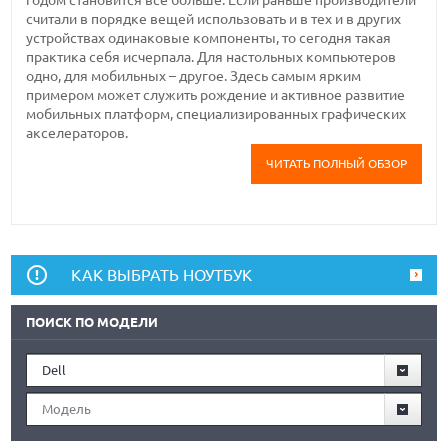
считали в порядке вещей использовать и в тех и в других
устройствах одинаковые компоненты, то сегодня такая
практика себя исчерпала. Для настольных компьютеров
одно, для мобильных – другое. Здесь самым ярким
примером может служить рождение и активное развитие
мобильных платформ, специализированных графических
акселераторов.
ЧИТАТЬ ПОЛНЫЙ ОБЗОР
КАК ВЫБРАТЬ НОУТБУК
ПОИСК ПО МОДЕЛИ
Dell
Модель