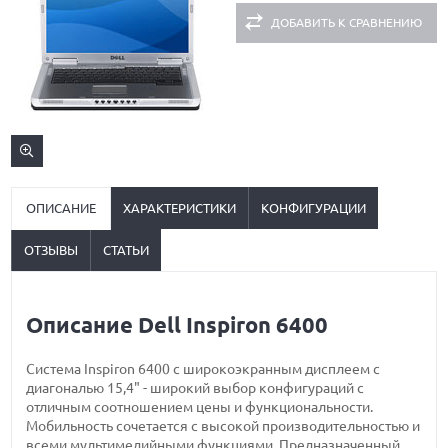
ДОБАВИТЬ К СРАВНЕНИЮ
ОПИСАНИЕ
ХАРАКТЕРИСТИКИ
КОНФИГУРАЦИИ
ОТЗЫВЫ
СТАТЬИ
Описание Dell Inspiron 6400
Система Inspiron 6400 с широкоэкранным дисплеем с
диагональю 15,4" - широкий выбор конфигураций с
отличным соотношением цены и функциональности.
Мобильность сочетается с высокой производительностью и
всеми мультимедийными функциями. Предназначенный