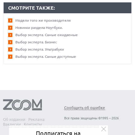
СМОТРИТЕ ТАКЖЕ:
Модели того же производителя
Новинки раздела Ноутбуки.
Выбор эксперта. Самые ожидаемые
Выбор эксперта. Бизнес
Выбор эксперта. Ультрабуки
Выбор эксперта. Самые доступные
Сообщить об ошибке
Все права защищены ©1995 – 2026
Об издании
Реклама
Вакансии
Контакты
Подписаться на