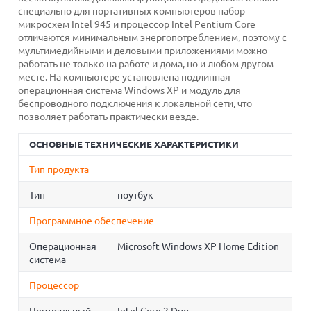
специально для портативных компьютеров набор
микросхем Intel 945 и процессор Intel Pentium Core
отличаются минимальным энергопотреблением, поэтому с
мультимедийными и деловыми приложениями можно
работать не только на работе и дома, но и любом другом
месте. На компьютере установлена подлинная
операционная система Windows XP и модуль для
беспроводного подключения к локальной сети, что
позволяет работать практически везде.
ОСНОВНЫЕ ТЕХНИЧЕСКИЕ ХАРАКТЕРИСТИКИ
Тип продукта
Тип
ноутбук
Программное обеспечение
Операционная
Microsoft Windows XP Home Edition
система
Процессор