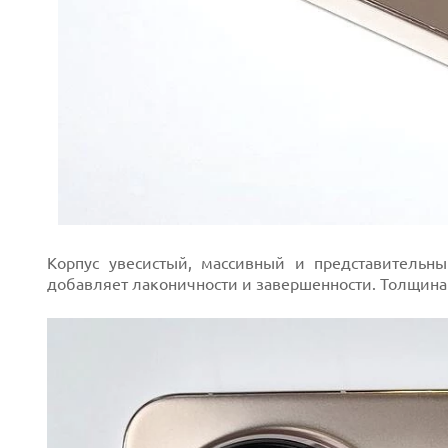
Prev
Корпус увесистый, массивный и представительны
добавляет лаконичности и завершенности. Толщина 
Next