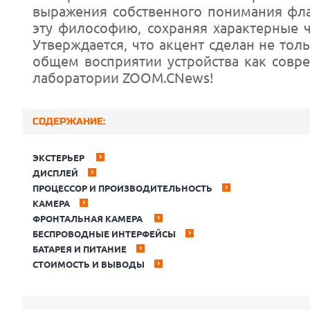
выражения собственного понимания фла
эту философию, сохраняя характерные ч
Утверждается, что акцент сделан не тол
общем восприятии устройства как совре
лаборатории ZOOM.CNews!
СОДЕРЖАНИЕ:
ЭКСТЕРЬЕР
ДИСПЛЕЙ
ПРОЦЕССОР И ПРОИЗВОДИТЕЛЬНОСТЬ
КАМЕРА
ФРОНТАЛЬНАЯ КАМЕРА
БЕСПРОВОДНЫЕ ИНТЕРФЕЙСЫ
БАТАРЕЯ И ПИТАНИЕ
СТОИМОСТЬ И ВЫВОДЫ