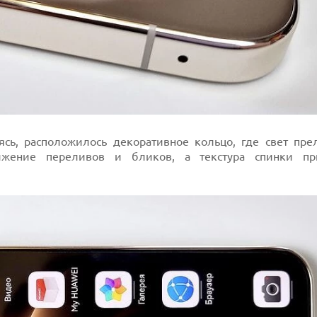
сь, расположилось декоративное кольцо, где свет пре
ижение переливов и бликов, а текстура спинки пр