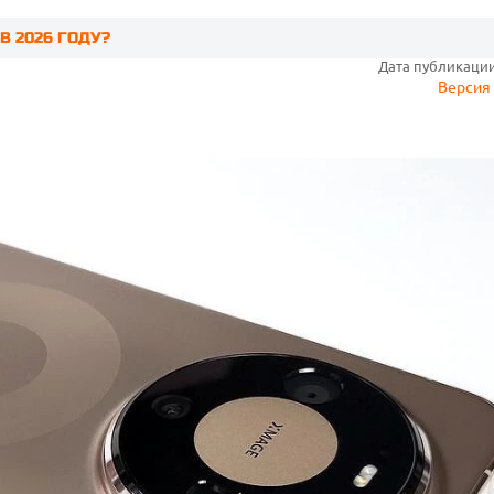
В 2026 ГОДУ?
Дата публикации:
Версия 