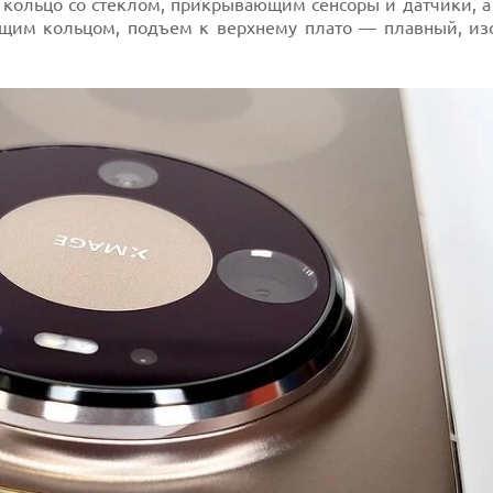
 кольцо со стеклом, прикрывающим сенсоры и датчики, а
ящим кольцом, подъем к верхнему плато — плавный, изо