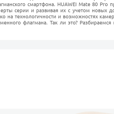
гманского смартфона. HUAWEI Mate 80 Pro 
ерты серии и развивая их с учетом новых д
ько на технологичности и возможностях камер
менного флагмана. Так ли это? Разбираемся 