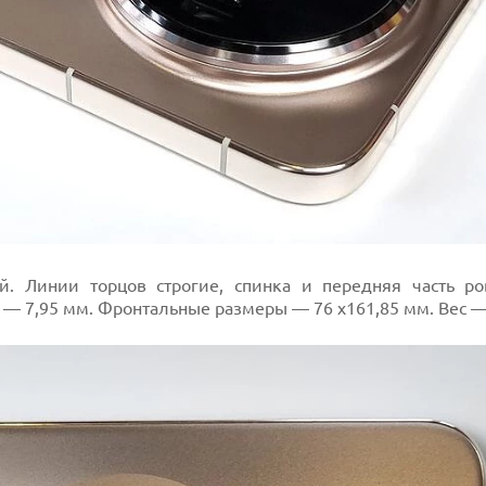
й. Линии торцов строгие, спинка и передняя часть ро
— 7,95 мм. Фронтальные размеры — 76 х161,85 мм. Вес — 