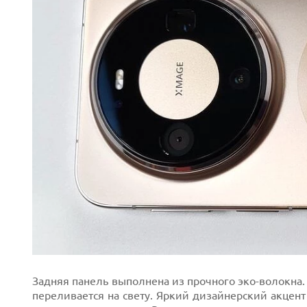
Задняя панель выполнена из прочного эко-волокна. 
переливается на свету. Яркий дизайнерский акцен