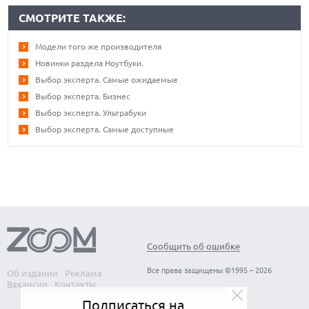
СМОТРИТЕ ТАКЖЕ:
Модели того же производителя
Новинки раздела Ноутбуки.
Выбор эксперта. Самые ожидаемые
Выбор эксперта. Бизнес
Выбор эксперта. Ультрабуки
Выбор эксперта. Самые доступные
Сообщить об ошибке
Все права защищены ©1995 – 2026
Об издании
Реклама
Вакансии
Контакты
Подписаться на