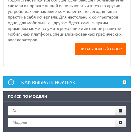
считали в порядке вещей использовать и в тех и в других
устройствах одинаковые компоненты, то сегодня такая
практика себя исчерпала. Для настольных компьютеров
одно, для мобильных – другое. Здесь самым ярким
примером может служить рождение и активное развитие
мобильных платформ, специализированных графических
акселераторов.
ЧИТАТЬ ПОЛНЫЙ ОБЗОР
КАК ВЫБРАТЬ НОУТБУК
ПОИСК ПО МОДЕЛИ
Dell
Модель