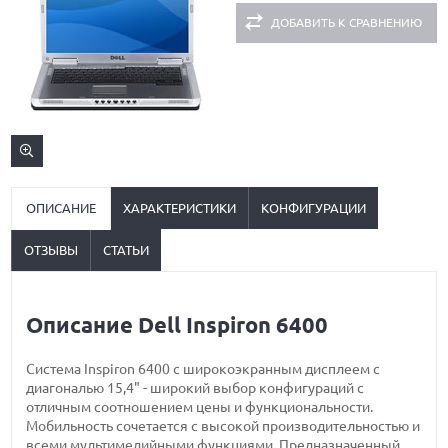
ДОБАВИТЬ К СРАВНЕНИЮ
ОПИСАНИЕ
ХАРАКТЕРИСТИКИ
КОНФИГУРАЦИИ
ОТЗЫВЫ
СТАТЬИ
Описание Dell Inspiron 6400
Система Inspiron 6400 с широкоэкранным дисплеем с
диагональю 15,4" - широкий выбор конфигураций с
отличным соотношением цены и функциональности.
Мобильность сочетается с высокой производительностью и
всеми мультимедийными функциями. Предназначенный