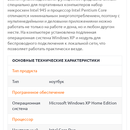
специально для портативных компьютеров набор
микросхем Intel 945 и процессор Intel Pentium Core
отличаются минимальным энергопотреблением, поэтому с
мультимедийными и деловыми приложениями можно
работать не только на работе и дома, но и любом другом
месте. На компьютере установлена подлинная
операционная система Windows XP и модуль для
беспроводного подключения к локальной сети, что
позволяет работать практически везде.
ОСНОВНЫЕ ТЕХНИЧЕСКИЕ ХАРАКТЕРИСТИКИ
Тип продукта
Тип
ноутбук
Программное обеспечение
Операционная
Microsoft Windows XP Home Edition
система
Процессор