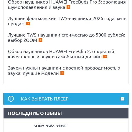
Обзор наушников HUAWEI FreeBuds Pro 5: эволюция
шумоподавления и звука
Лучшие флагманские TWS-наушники 2026 года: хиты
продаж
Лучшие TWS-наушники стоимостью до 5000 рублей:
выбор ZOOM
Обзор наушников HUAWEI FreeClip 2: открытый
качественный звук и самобытный дизайн
Зачем нужны наушники с костной проводимостью
звука: лучшие модели
КАК ВЫБРАТЬ ПЛЕЕР
ПОСЛЕДНИЕ ОТЗЫВЫ
SONY NWZ-B135F