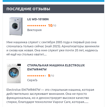
ПОСЛЕДНИЕ ОТЗЫВЫ
LG WD-10180N
10
/10
Виктория
Мне машинка служит с сентября 2005 года и первый раз она
сломалась только сейчас (май 2025). Арматизаторы заменили
и снова как новая. Она мне служит уже почти 20 лет, надеюсь
её ещё на столько хватит....
СТИРАЛЬНАЯ МАШИНА ELECTROLUX
EW7WR447W
9
/10
СержЪ
Electrolux EW7WR447W — это стиральная машина, которая
действительно заслуживает внимания. Она не просто
функциональна, но и демонстрирует высокое качество
стирки, благодаря технологии Vapour Care, которая......