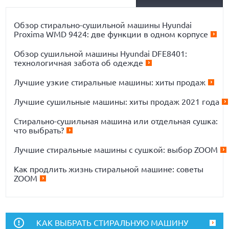
Обзор стирально-сушильной машины Hyundai
Proxima WMD 9424: две функции в одном корпусе
Обзор сушильной машины Hyundai DFE8401:
технологичная забота об одежде
Лучшие узкие стиральные машины: хиты продаж
Лучшие сушильные машины: хиты продаж 2021 года
Стирально-сушильная машина или отдельная сушка:
что выбрать?
Лучшие стиральные машины с сушкой: выбор ZOOM
Как продлить жизнь стиральной машине: советы
ZOOM
КАК ВЫБРАТЬ СТИРАЛЬНУЮ МАШИНУ