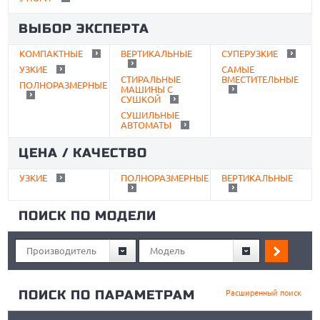
ВЫБОР ЭКСПЕРТА
КОМПАКТНЫЕ
ВЕРТИКАЛЬНЫЕ
СУПЕРУЗКИЕ
УЗКИЕ
САМЫЕ
СТИРАЛЬНЫЕ
ВМЕСТИТЕЛЬНЫЕ
ПОЛНОРАЗМЕРНЫЕ
МАШИНЫ С
СУШКОЙ
СУШИЛЬНЫЕ
АВТОМАТЫ
ЦЕНА / КАЧЕСТВО
УЗКИЕ
ПОЛНОРАЗМЕРНЫЕ
ВЕРТИКАЛЬНЫЕ
ПОИСК ПО МОДЕЛИ
Производитель
Модель
ПОИСК ПО ПАРАМЕТРАМ
Расширенный поиск