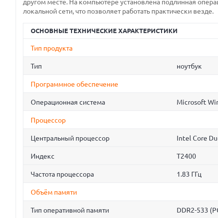
другом месте. На компьютере установлена подлинная опера
локальной сети, что позволяет работать практически везде.
ОСНОВНЫЕ ТЕХНИЧЕСКИЕ ХАРАКТЕРИСТИКИ
Тип продукта
Тип
ноутбук
Программное обеспечение
Операционная система
Microsoft Wi
Процессор
Центральный процессор
Intel Core D
Индекс
T2400
Частота процессора
1.83 ГГц
Объём памяти
Тип оперативной памяти
DDR2-533 (P