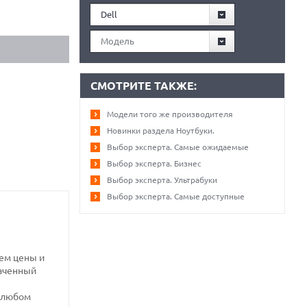
Dell
Модель
СМОТРИТЕ ТАКЖЕ:
Модели того же производителя
Новинки раздела Ноутбуки.
Выбор эксперта. Самые ожидаемые
Выбор эксперта. Бизнес
Выбор эксперта. Ультрабуки
Выбор эксперта. Самые доступные
ем цены и
наченный
и любом