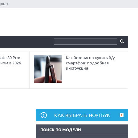
ркет
te 80 Pro:
Как безопасно купить б/у
аном в 2026
смартфон: подробная
инструкция
КАК ВЫБРАТЬ НОУТБУК
ПОИСК ПО МОДЕЛИ