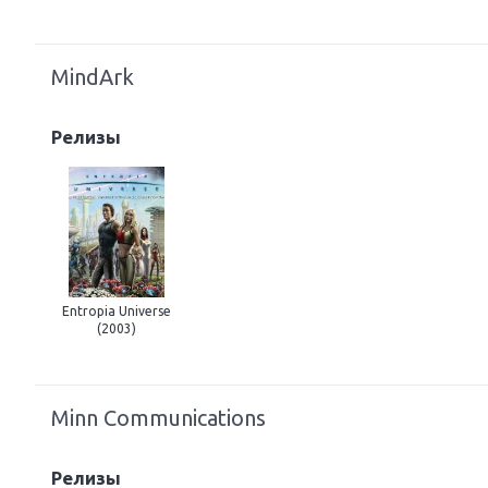
MindArk
Релизы
Entropia Universe
(2003)
Minn Communications
Релизы