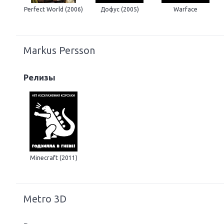
Perfect World (2006)
Дофус (2005)
Warface
Markus Persson
Релизы
Minecraft (2011)
Metro 3D