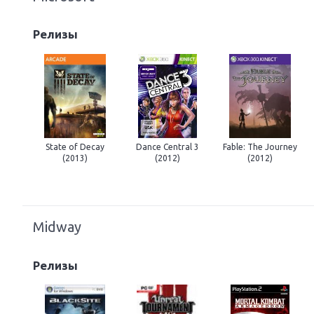
Релизы
State of Decay
Dance Central 3
Fable: The Journey
(2013)
(2012)
(2012)
Midway
Релизы