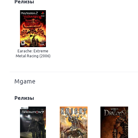
Релизы
Earache: Extreme
Metal Racing (2006)
Mgame
Релизы