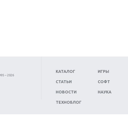
КАТАЛОГ
ИГРЫ
95 – 2026
СТАТЬИ
СОФТ
НОВОСТИ
НАУКА
ТЕХНОБЛОГ