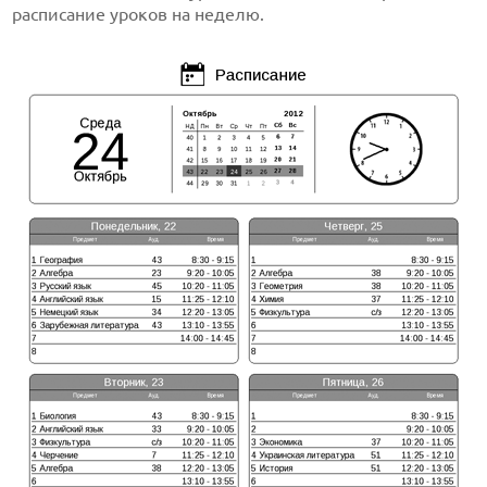
расписание уроков на неделю.