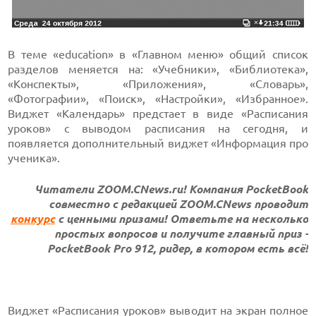
В теме «education» в «Главном меню» общий список
разделов меняется на: «Учебники», «Библиотека»,
«Конспекты», «Приложения», «Словарь»,
«Фотографии», «Поиск», «Настройки», «Избранное».
Виджет «Календарь» предстает в виде «Расписания
уроков» с выводом расписания на сегодня, и
появляется дополнительный виджет «Информация про
ученика».
Читатели ZOOM.CNews.ru! Компания PocketBook
совместно с редакцией ZOOM.CNews проводит
конкурс
с ценными призами! Ответьте на несколько
простых вопросов и получите главный приз -
PocketBook Pro 912, ридер, в котором есть всё!
Виджет «Расписания уроков» выводит на экран полное