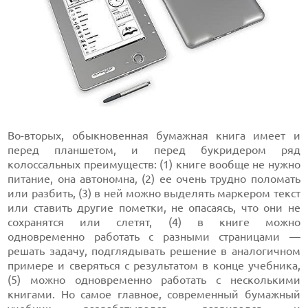
Во-вторых, обыкновенная бумажная книга имеет и
перед планшетом, и перед букридером ряд
колоссальных преимуществ: (1) книге вообще не нужно
питание, она автономна, (2) ее очень трудно поломать
или разбить, (3) в ней можно выделять маркером текст
или ставить другие пометки, не опасаясь, что они не
сохранятся или слетят, (4) в книге можно
одновременно работать с разными страницами —
решать задачу, подглядывать решение в аналогичном
примере и сверяться с результатом в конце учебника,
(5) можно одновременно работать с несколькими
книгами. Но самое главное, современный бумажный