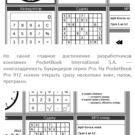
Но самое главное достижение разработчиков
компании PocketBook International S.A. —
многозадачность букридеров серии Pro. На PocketBook
Pro 912 можно открыть сразу несколько книг, папок,
программ.