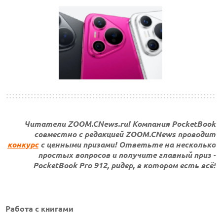
Читатели ZOOM.CNews.ru! Компания PocketBook
совместно с редакцией ZOOM.CNews проводит
конкурс
с ценными призами! Ответьте на несколько
простых вопросов и получите главный приз -
PocketBook Pro 912, ридер, в котором есть всё!
Работа с книгами