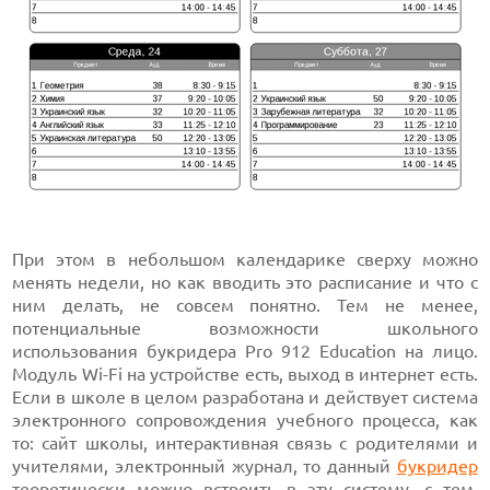
При этом в небольшом календарике сверху можно
менять недели, но как вводить это расписание и что с
ним делать, не совсем понятно. Тем не менее,
потенциальные возможности школьного
использования букридера Pro 912 Education на лицо.
Модуль Wi-Fi на устройстве есть, выход в интернет есть.
Если в школе в целом разработана и действует система
электронного сопровождения учебного процесса, как
то: сайт школы, интерактивная связь с родителями и
учителями, электронный журнал, то данный
букридер
теоретически можно встроить в эту систему, с тем,