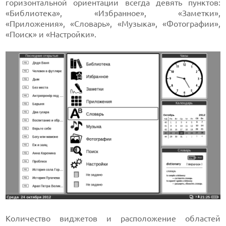
горизонтальной ориентации всегда девять пунктов:
«Библиотека», «Избранное», «Заметки»,
«Приложения», «Словарь», «Музыка», «Фотографии»,
«Поиск» и «Настройки».
Количество виджетов и расположение областей