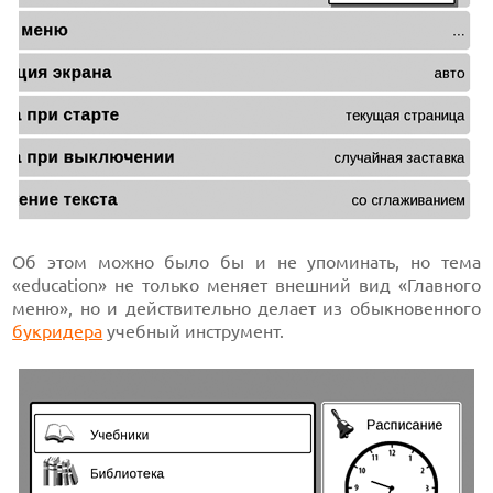
Об этом можно было бы и не упоминать, но тема
«education» не только меняет внешний вид «Главного
меню», но и действительно делает из обыкновенного
букридера
учебный инструмент.