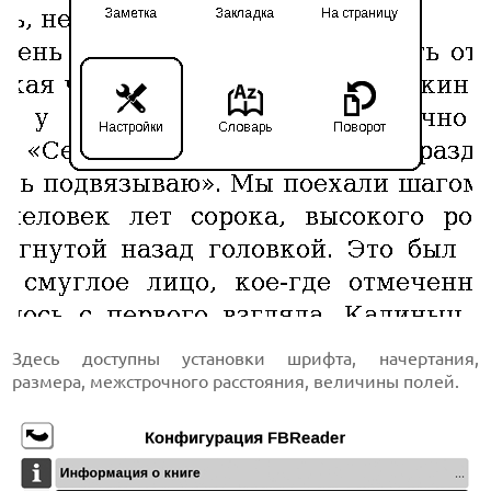
Здесь доступны установки шрифта, начертания,
размера, межстрочного расстояния, величины полей.