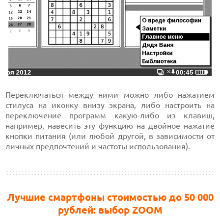
Переключаться между ними можно либо нажатием
стилуса на иконку внизу экрана, либо настроить на
переключение программ какую-либо из клавиш,
например, навесить эту функцию на двойное нажатие
кнопки питания (или любой другой, в зависимости от
личных предпочтений и частоты использования).
Лучшие смартфоны стоимостью до 50 000
рублей: выбор ZOOM