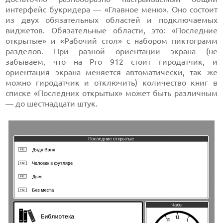
интерфейс букридера — «Главное меню». Оно состоит
из двух обязательных областей и подключаемых
виджетов. Обязательные области, это: «Последние
открытые» и «Рабочий стол» с набором пиктограмм
разделов. При разной ориентации экрана (не
забываем, что на Pro 912 стоит гиродатчик, и
ориентация экрана меняется автоматически, так же
можно гиродатчик и отключить) количество книг в
списке «Последних открытых» может быть различным
— до шестнадцати штук.