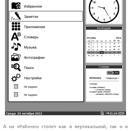
А на «Рабочем столе» как в вертикальной, так и в