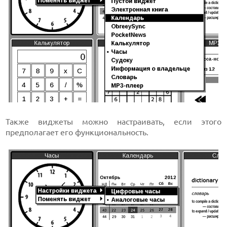
Также виджеты можно настраивать, если этого
предполагает его функциональность.