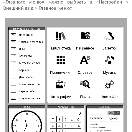
«Главного меню» можно выбрать в «Настройки >
Внешний вид > Главное меню».