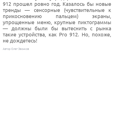
912 прошел ровно год. Казалось бы новые
тренды — сенсорные (чувствительные к
прикосновению пальцем) экраны,
упрощенные меню, крупные пиктограммы
— должны были бы вытеснить с рынка
такие устройства, как Pro 912. Но, похоже,
не дождетесь!
Автор Олег Звонков