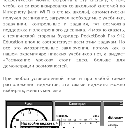
чтобы он синхронизировался со школьной системой по
Интернету (или Wi-Fi в стенах школы), автоматически
получал расписание, загружал необходимые учебники,
задачники, контрольные и задания, тут возможна
поддержка и электронного дневника. И можно сказать,
с технической стороны букридер PocketBook Pro 912
Education вполне соответствует всем этим задачам. Но
все это умозрительные заключения, потому как в
нашем экземпляре никаких учебников нет, а виджет
«Расписание уроков» стоит здесь больше для
демонстрации возможностей.
При любой установленной теме и при любой схеме
расположения виджетов, эти самые виджеты можно
выбирать, менять местами.