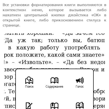
Все установки форматирования книги выполняются в
контекстном меню, которое вызывается либо
нажатием центральной кнопки джойстика «ОК» в
открытой книге, либо прикосновением стилуса к
странице.