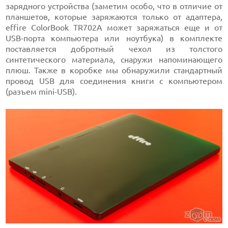
зарядного устройства (заметим особо, что в отличие от
планшетов, которые заряжаются только от адаптера,
effire ColorBook TR702A может заряжаться еще и от
USB-порта компьютера или ноутбука) в комплекте
поставляется добротный чехол из толстого
синтетического материала, снаружи напоминающего
плюш. Также в коробке мы обнаружили стандартный
провод USB для соединения книги с компьютером
(разъем mini-USB).