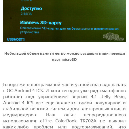
Небольшой объем памяти легко можно расширить при помощи
карт microSD
Говоря же о программной части устройства надо начать
с ОС Android 4 ICS. И хотя сегодня уже ряд смартфонов
работает под управлением версии 4.1 Jelly Bean,
Android 4 ICS все еще является самой популярной и
стабильной версией системы для электронных книг и
медиаридеров. Наш опыт непосредственного
использования effire ColorBook TR702A не выявил
каких-либо проблем или подтормаживаний, что