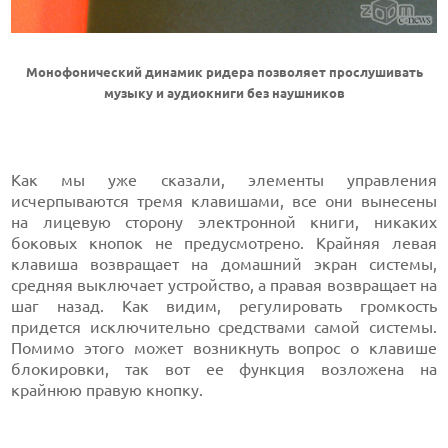
Монофонический динамик ридера позволяет прослушивать
музыку и аудиокниги без наушников
Как мы уже сказали, элементы управления
исчерпываются тремя клавишами, все они вынесены
на лицевую сторону электронной книги, никаких
боковых кнопок не предусмотрено. Крайняя левая
клавиша возвращает на домашний экран системы,
средняя выключает устройство, а правая возвращает на
шаг назад. Как видим, регулировать громкость
придется исключительно средствами самой системы.
Помимо этого может возникнуть вопрос о клавише
блокировки, так вот ее функция возложена на
крайнюю правую кнопку.