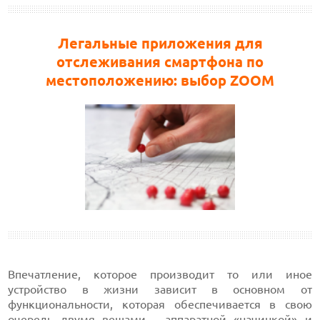
Легальные приложения для
отслеживания смартфона по
местоположению: выбор ZOOM
Впечатление, которое производит то или иное
устройство в жизни зависит в основном от
функциональности, которая обеспечивается в свою
очередь двумя вещами - аппаратной «начинкой» и