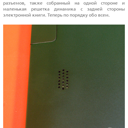
разъемов, также собранный на одной стороне и
маленькая решетка динамика с задней стороны
электронной книги. Теперь по порядку обо всем.