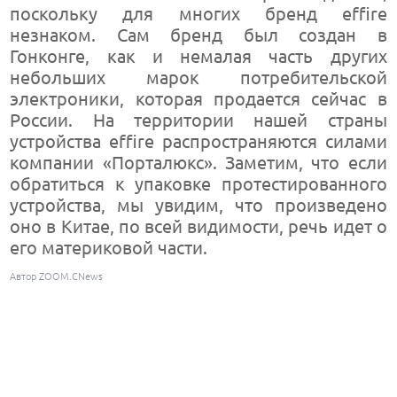
поскольку для многих бренд effire
незнаком. Сам бренд был создан в
Гонконге, как и немалая часть других
небольших марок потребительской
электроники, которая продается сейчас в
России. На территории нашей страны
устройства effire распространяются силами
компании «Порталюкс». Заметим, что если
обратиться к упаковке протестированного
устройства, мы увидим, что произведено
оно в Китае, по всей видимости, речь идет о
его материковой части.
Автор ZOOM.CNews