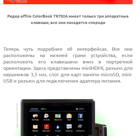
Ридер effire ColorBook TR702A имеет только три аппаратные
клавиши, все они находятся спереди
Теперь чуть подробнее об интерфейсах. Все они
расположены на нижней грани устройства, если
расположить его клавишами вниз в портретной
ориентации. Здесь представлены miniHDMI, разъем для
наушников 3,5 мм, слот для карт памяти microSD, mini-
USB и разъем для подключения адаптера питания.