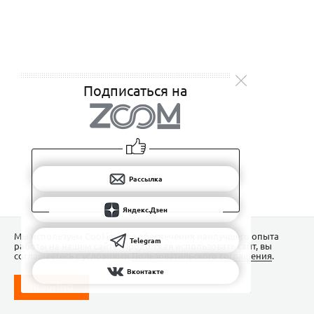
Подписаться на
Рассылка
Яндекс.Дзен
Мы используем Сookies для обеспечения наилучшего опыта
Telegram
работы на нашем сайте. Продолжая использовать сайт, вы
соглашаетесь с условиями
Пользовательского соглашения
.
Вконтакте
ПОНЯТНО