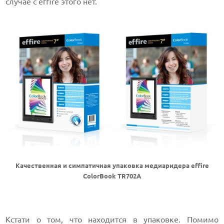
случае с effire этого нет.
Качественная и симпатичная упаковка медиаридера effire
ColorBook TR702A
Кстати о том, что находится в упаковке. Помимо