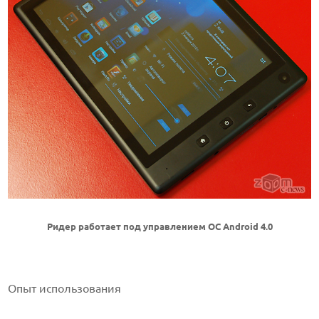
Ридер работает под управлением ОС Android 4.0
Опыт использования