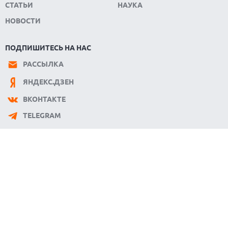
СТАТЬИ
НАУКА
НОВОСТИ
ПОДПИШИТЕСЬ НА НАС
РАССЫЛКА
ЯНДЕКС.ДЗЕН
ВКОНТАКТЕ
TELEGRAM