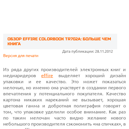
ОБЗОР EFFIRE COLORBOOK TR702A: БОЛЬШЕ ЧЕМ
КНИГА
Дата публикации: 28.11.2012
Версия для печати
Из ряда других производителей электронных книг и
медиаридеров
effire
выделяет хороший дизайн
упаковки и ее качество. Это может показаться
мелочью, но именно она участвует в создании первого
впечатления у потенциального покупателя. Качество
картона никаких нареканий не вызывает, хорошая
цветовая гамма и добротная полиграфия говорят о
том, что упаковке уделили особое внимание. Как раз
по таким мелочам часто видно желание нового
небольшого производителя сэкономить «на спичках», в