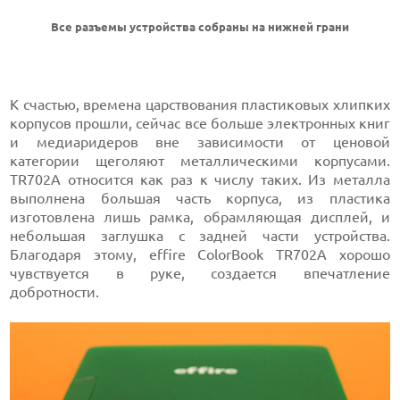
Все разъемы устройства собраны на нижней грани
К счастью, времена царствования пластиковых хлипких
корпусов прошли, сейчас все больше электронных книг
и медиаридеров вне зависимости от ценовой
категории щеголяют металлическими корпусами.
TR702A относится как раз к числу таких. Из металла
выполнена большая часть корпуса, из пластика
изготовлена лишь рамка, обрамляющая дисплей, и
небольшая заглушка с задней части устройства.
Благодаря этому, effire ColorBook TR702A хорошо
чувствуется в руке, создается впечатление
добротности.