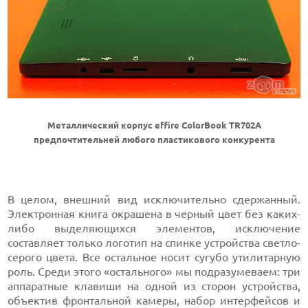
Металлический корпус effire ColorBook TR702A
предпочтительней любого пластикового конкурента
В целом, внешний вид исключительно сдержанный.
Электронная книга окрашена в черный цвет без каких-
либо выделяющихся элементов, исключение
составляет только логотип на спинке устройства светло-
серого цвета. Все остальное носит сугубо утилитарную
роль. Среди этого «остального» мы подразумеваем: три
аппаратные клавиши на одной из сторон устройства,
объектив фронтальной камеры, набор интерфейсов и