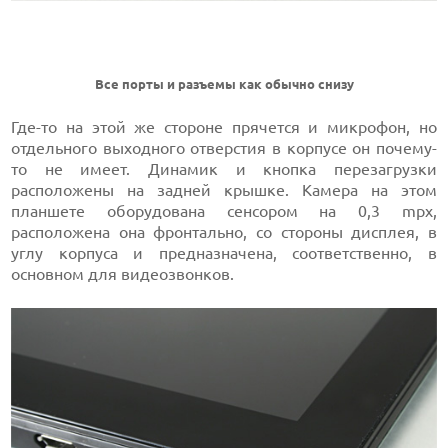
Все порты и разъемы как обычно снизу
Где-то на этой же стороне прячется и микрофон, но
отдельного выходного отверстия в корпусе он почему-
то не имеет. Динамик и кнопка перезагрузки
расположены на задней крышке. Камера на этом
планшете оборудована сенсором на 0,3 mpx,
расположена она фронтально, со стороны дисплея, в
углу корпуса и предназначена, соответственно, в
основном для видеозвонков.