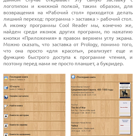
логотипом и книжной полкой, таким образом, для
возвращения на «Рабочий стол» приходится делать
лишний переход: программа > заставка > рабочий стол.
А иконку программы Cool Reader мы, конечно же,
найдем среди иконок других программ, по нажатию
кнопки «Приложения» в правом верхнем углу экрана.
Можно сказать, что заставка от Prology, помимо того,
что она просто «для красоты», реализует еще и
функцию быстрого доступа к программе чтения, и
поэтому перед нами не просто планшет, а букридер.