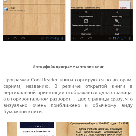
Интерфейс программы чтения книг
Программа Cool Reader книги сортируются по авторам,
сериям, названию. В режиме открытой книги в
вертикальной ориентации отображается одна страница,
а в горизонтальном разворот — две страницы сразу, что
визуально очень приближено к обычному виду
бумажной книги.