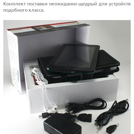
Комплект поставки неожиданно щедрый для устройств
подобного класса.