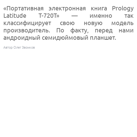
«Портативная электронная книга Prology
Latitude T-720T» — именно так
классифицирует свою новую модель
производитель. По факту, перед нами
андроидный семидюймовый планшет.
Автор Олег Звонков