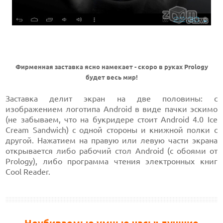
Фирменная заставка ясно намекает - скоро в руках Prology
будет весь мир!
Заставка делит экран на две половины: с
изображением логотипа Android в виде пачки эскимо
(не забываем, что на букридере стоит Android 4.0 Ice
Cream Sandwich) с одной стороны и книжной полки с
другой. Нажатием на правую или левую части экрана
открывается либо рабочий стол Android (с обоями от
Prology), либо программа чтения электронных книг
Cool Reader.