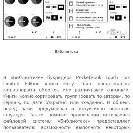
Библиотека
В «Библиотеке» букридера PocketBook Touch Lux
Limited Edition книги могут быть представлены
миниатюрами обложек или различными списками.
Книги можно сортировать, группировать по авторам, по
сериям, по дате открытия или создания. В общем,
перед нами продуманная и интуитивно понятная
структура. Также, помимо организации интерфейса
файловой системы «Библиотека» предоставляет
пользователю возможности выполнять некоторых