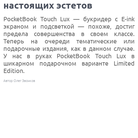
настоящих эстетов
PocketBook Touch Lux — букридер с E-ink
экраном и подсветкой — похоже, достиг
предела совершенства в своем классе.
Теперь на очереди тематические или
подарочные издания, как в данном случае.
У нас в руках PocketBook Touch Lux в
шикарном подарочном варианте Limited
Edition.
Автор Олег Звонков