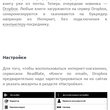
книгу уже из почты. Теперь очередная новинка —
Dropbox
. Любые книги загружаются на сервер Dropbox,
синхронизируются и скачиваются на букридер
напрямую из Интернет, без подключения к
компьютеру
-посреднику.
Настройки
Для того, чтобы воспользоваться интернет-магазином,
сервисами ReadRate, «Книги по email», Dropbox
предварительно надо зарегистрироваться на их сайтах
и указать аккаунты в разделе «Настройки».