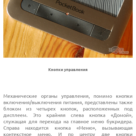
Кнопки управления
Механические органы управления, помимо кнопки
включения/выключения питания, представлены также
блоком из четырех кнопок, расположенных под
дисплеем. Это крайняя слева кнопка «Домой»,
служащая для перехода на главное меню букридера.
Справа находится кнопка «Меню», вызывающая
контекстное меню. И по центру две кнопки