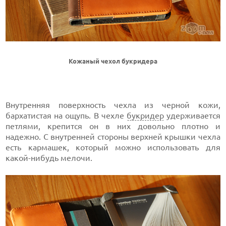
Кожаный чехол букридера
Внутренняя поверхность чехла из черной кожи,
бархатистая на ощупь. В чехле
букридер
удерживается
петлями, крепится он в них довольно плотно и
надежно. С внутренней стороны верхней крышки чехла
есть кармашек, который можно использовать для
какой-нибудь мелочи.