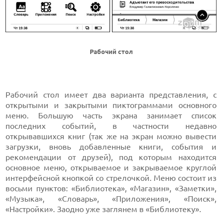
Рабочий стол
Рабочий стол имеет два варианта представления, с
открытыми и закрытыми пиктограммами основного
меню. Большую часть экрана занимает список
последних событий, в частности недавно
открывавшихся книг (так же на экран можно вывести
загрузки, вновь добавленные книги, события и
рекомендации от друзей), под которым находится
основное меню, открываемое и закрываемое круглой
интерфейсной кнопкой со стрелочкой. Меню состоит из
восьми пунктов: «Библиотека», «Магазин», «Заметки»,
«Музыка», «Словарь», «Приложения», «Поиск»,
«Настройки». Заодно уже заглянем в «Библиотеку».