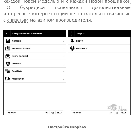
каждой новой моделью и с каждой новой
прошивкой
ПО букридера появляются дополнительные
интересные интернет-опции не обязательно связанные
с
книжным
магазином производителя.
Настройка Dropbox