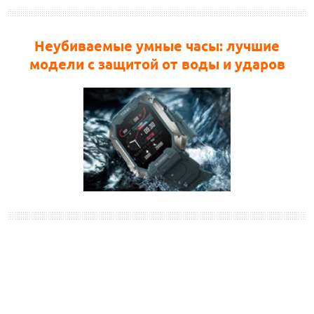
Неубиваемые умные часы: лучшие
модели с защитой от воды и ударов