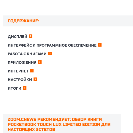
СОДЕРЖАНИЕ:
ДИСПЛЕЙ
ИНТЕРФЕЙС И ПРОГРАММНОЕ ОБЕСПЕЧЕНИЕ
РАБОТА С КНИГАМИ
ПРИЛОЖЕНИЯ
ИНТЕРНЕТ
НАСТРОЙКИ
ИТОГИ
ZOOM.CNEWS РЕКОМЕНДУЕТ: ОБЗОР КНИГИ
POCKETBOOK TOUCH LUX LIMITED EDITION ДЛЯ
НАСТОЯЩИХ ЭСТЕТОВ