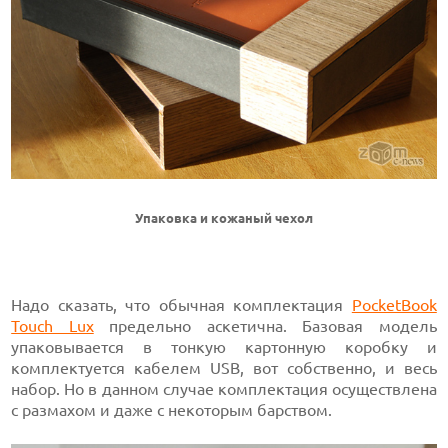
Упаковка и кожаный чехол
Надо сказать, что обычная комплектация
PocketBook
Touch Lux
предельно аскетична. Базовая модель
упаковывается в тонкую картонную коробку и
комплектуется кабелем USB, вот собственно, и весь
набор. Но в данном случае комплектация осуществлена
с размахом и даже с некоторым барством.