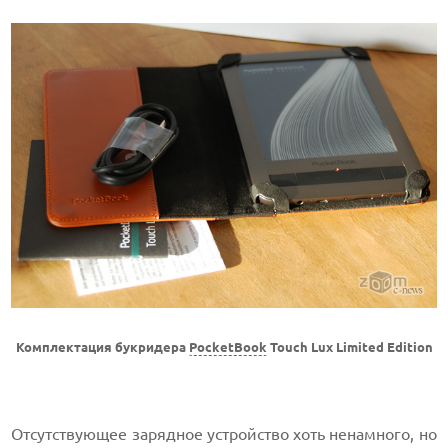
Комплектация букридера
PocketBook
Touch Lux Limited Edition
Отсутствующее зарядное устройство хоть ненамного, но