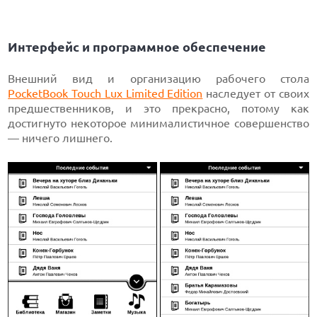
Интерфейс и программное обеспечение
Внешний вид и организацию рабочего стола
PocketBook Touch Lux Limited Edition
наследует от своих
предшественников, и это прекрасно, потому как
достигнуто некоторое минималистичное совершенство
— ничего лишнего.