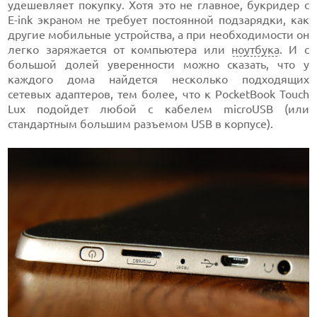
удешевляет покупку. Хотя это не главное, букридер с
E-ink экраном не требует постоянной подзарядки, как
другие мобильные устройства, а при необходимости он
легко заряжается от компьютера или
ноутбука
. И с
большой долей уверенности можно сказать, что у
каждого дома найдется несколько подходящих
сетевых адаптеров, тем более, что к PocketBook Touch
Lux подойдет любой с кабелем microUSB (или
стандартным большим разъемом USB в корпусе).