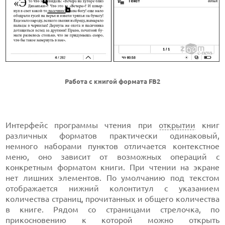
Работа с книгой формата FB2
Интерфейс программы чтения при
открытии
книг
различных форматов практически одинаковый,
немного наборами пунктов отличается контекстное
меню, оно зависит от возможных операций с
конкретным форматом книги. При чтении на экране
нет лишних элементов. По умолчанию под текстом
отображается нижний колонтитул с указанием
количества страниц, прочитанных и общего количества
в книге. Рядом со страницами стрелочка, по
прикосновению к которой можно открыть