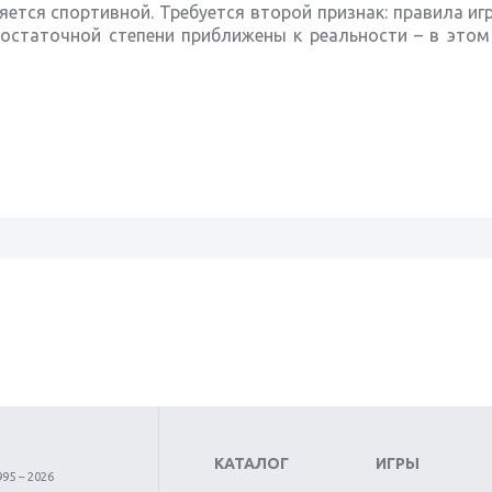
ляется спортивной. Требуется второй признак: правила игр
остаточной степени приближены к реальности – в этом
КАТАЛОГ
ИГРЫ
95 – 2026