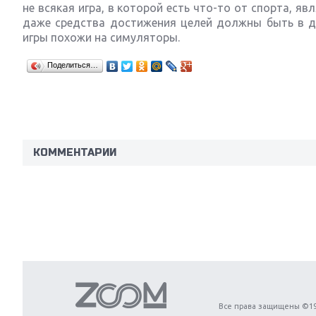
не всякая игра, в которой есть что-то от спорта, яв
даже средства достижения целей должны быть в д
игры похожи на симуляторы.
Поделиться…
КОММЕНТАРИИ
Next
Все права защищены ©19