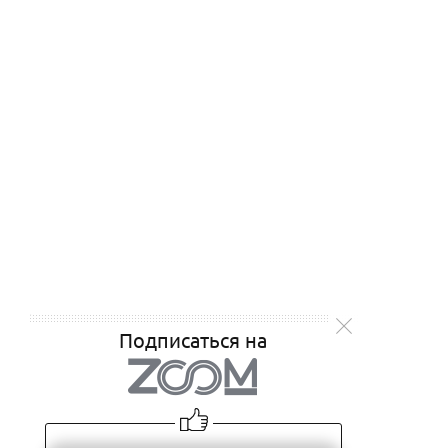
Подписаться на