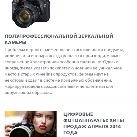
ПОЛУПРОФЕСCИОНАЛЬНОЙ ЗЕРКАЛЬНОЙ
КАМЕРЫ
Проблема верного наименования того или иного предмета,
явления или и товара всегда решается производителями
современной электроники особенно тщательно. Однако
иногда, желая указать покупателю новинки её уникальное
место в старых линейках продуктов, фирмы идут на
некоторый сдвиг в системе привычных обозначений,
маркируя модель парадоксальным и непонятным для
окружающих образом...
ЦИФРОВЫЕ
ФОТОАППАРАТЫ: ХИТЫ
ПРОДАЖ АПРЕЛЯ 2014
ГОДА