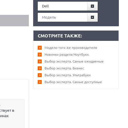
Dell
Модель
СМОТРИТЕ ТАКЖЕ:
Модели того же производителя
Новинки раздела Ноутбуки.
Выбор эксперта. Самые ожидаемые
Выбор эксперта. Бизнес
Выбор эксперта. Ультрабуки
Выбор эксперта. Самые доступные
р
ствует в
зинах