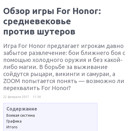
Обзор игры For Honor:
средневековье
против шутеров
Игра For Honor предлагает игрокам давно
забытое развлечение: бои ближнего боя с
помощью холодного оружия и без какой-
либо магии. В борьбе за выживание
сойдутся рыцари, викинги и самураи, а
ZOOM попытается понять — возможно ли
перехвалить For Honor?
22 февраля 2017
11:34
Содержание
Боевая система
Графика
Итого