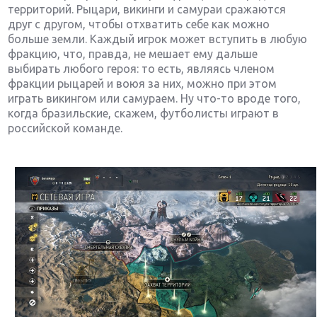
территорий. Рыцари, викинги и самураи сражаются
друг с другом, чтобы отхватить себе как можно
больше земли. Каждый игрок может вступить в любую
фракцию, что, правда, не мешает ему дальше
выбирать любого героя: то есть, являясь членом
фракции рыцарей и воюя за них, можно при этом
играть викингом или самураем. Ну что-то вроде того,
когда бразильские, скажем, футболисты играют в
российской команде.