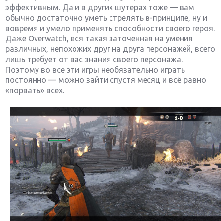
эффективным. Да и в других шутерах тоже — вам
обычно достаточно уметь стрелять в-принципе, ну и
вовремя и умело применять способности своего героя.
Даже Overwatch, вся такая заточенная на умения
различных, непохожих друг на друга персонажей, всего
лишь требует от вас знания своего персонажа.
Поэтому во все эти игры необязательно играть
постоянно — можно зайти спустя месяц и всё равно
«порвать» всех.