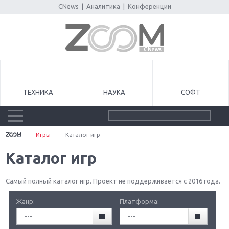
CNews
|
Аналитика
|
Конференции
ТЕХНИКА
НАУКА
СОФТ
Игры
Каталог игр
Каталог игр
Самый полный каталог игр. Проект не поддерживается с 2016 года.
Жанр:
Платформа:
---
---