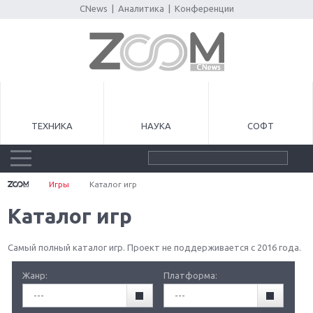
CNews
|
Аналитика
|
Конференции
ТЕХНИКА
НАУКА
СОФТ
Игры
Каталог игр
Каталог игр
Самый полный каталог игр. Проект не поддерживается с 2016 года.
Жанр:
Платформа:
---
---