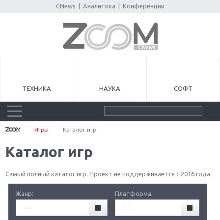
CNews
|
Аналитика
|
Конференции
ТЕХНИКА
НАУКА
СОФТ
Игры
Каталог игр
Каталог игр
Самый полный каталог игр. Проект не поддерживается с 2016 года.
Жанр:
Платформа:
---
---