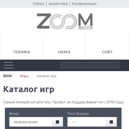
CNews
|
Аналитика
|
Конференции
ТЕХНИКА
НАУКА
СОФТ
Игры
Каталог игр
Каталог игр
Самый полный каталог игр. Проект не поддерживается с 2016 года.
Жанр:
Платформа:
приключения
---