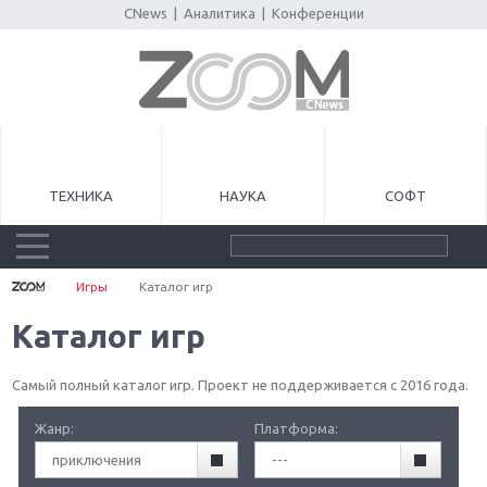
CNews
|
Аналитика
|
Конференции
ТЕХНИКА
НАУКА
СОФТ
Игры
Каталог игр
Каталог игр
Самый полный каталог игр. Проект не поддерживается с 2016 года.
Жанр:
Платформа:
приключения
---