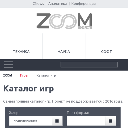
CNews
|
Аналитика
|
Конференции
ТЕХНИКА
НАУКА
СОФТ
Игры
Каталог игр
Каталог игр
Самый полный каталог игр. Проект не поддерживается с 2016 года.
Жанр:
Платформа:
приключения
---