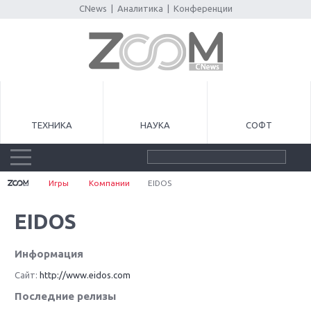
CNews
|
Аналитика
|
Конференции
ТЕХНИКА
НАУКА
СОФТ
Игры
Компании
EIDOS
EIDOS
Информация
Сайт:
http://www.eidos.com
Последние релизы