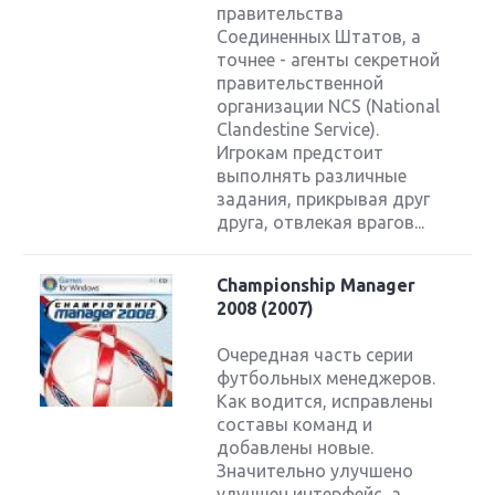
правительства
Соединенных Штатов, а
точнее - агенты секретной
правительственной
организации NCS (National
Clandestine Service).
Игрокам предстоит
выполнять различные
задания, прикрывая друг
друга, отвлекая врагов...
Championship Manager
2008 (2007)
Очередная часть серии
футбольных менеджеров.
Как водится, исправлены
составы команд и
добавлены новые.
Значительно улучшено
улучшен интерфейс, а