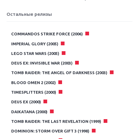
Остальные релизы
COMMANDOS STRIKE FORCE (2006)
IMPERIAL GLORY (2005)
LEGO STAR WARS (2005)
DEUS EX: INVISIBLE WAR (2003)
TOMB RAIDER: THE ANGEL OF DARKNESS (2003)
BLOOD OMEN 2 (2002)
TIMESPLITTERS (2000)
DEUS EX (2000)
DAIKATANA (2000)
TOMB RAIDER: THE LAST REVELATION (1999)
DOMINION: STORM OVER GIFT 3 (1998)