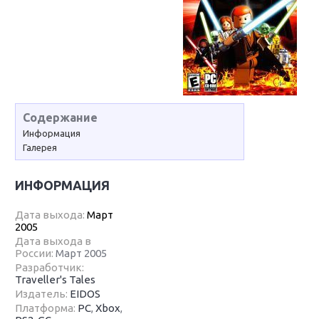
Содержание
Информация
Галерея
ИНФОРМАЦИЯ
Дата выхода:
Март
2005
Дата выхода в
России:
Март 2005
Разработчик:
Traveller's Tales
Издатель:
EIDOS
Платформа:
PC
,
Xbox
,