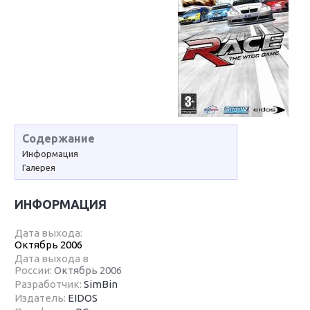
Содержание
Информация
Галерея
ИНФОРМАЦИЯ
Дата выхода:
Октябрь 2006
Дата выхода в
России:
Октябрь 2006
Разработчик:
SimBin
Издатель:
EIDOS