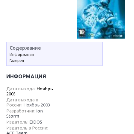
Содержание
Информация
Галерея
ИНФОРМАЦИЯ
Дата выхода:
Ноябрь
2003
Дата выхода в
России:
Ноябрь 2003
Разработчик:
Ion
Storm
Издатель:
EIDOS
Издатель в России:
ACE Team