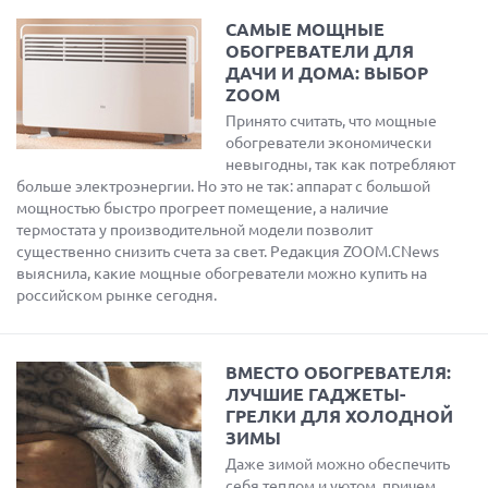
САМЫЕ МОЩНЫЕ
ОБОГРЕВАТЕЛИ ДЛЯ
ДАЧИ И ДОМА: ВЫБОР
ZOOM
Принято считать, что мощные
обогреватели экономически
невыгодны, так как потребляют
больше электроэнергии. Но это не так: аппарат с большой
мощностью быстро прогреет помещение, а наличие
термостата у производительной модели позволит
существенно снизить счета за свет. Редакция ZOOM.CNews
выяснила, какие мощные обогреватели можно купить на
российском рынке сегодня.
ВМЕСТО ОБОГРЕВАТЕЛЯ:
ЛУЧШИЕ ГАДЖЕТЫ-
ГРЕЛКИ ДЛЯ ХОЛОДНОЙ
ЗИМЫ
Даже зимой можно обеспечить
себя теплом и уютом, причем