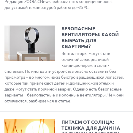
Редакция ZOOM.CNews выбрала пять кондиционеров с
допустимой температурой работы до -25 ᵒC.
БЕЗОПАСНЫЕ
ВЕНТИЛЯТОРЫ: КАКОЙ
ВЫБРАТЬ ДЛЯ
КВАРТИРЫ?
Вентиляторы могут стать
отличной альтернативой
кондиционерам и сплит-
системам. Но иногда эти устройства опасно оставлять без
присмотра – во многом из-за быстро вращающихся лопастей,
которые так привлекают детей и домашних животных и
даже могут стать причиной аварии. Однако есть безопасные
варианты – безлопастные и колонные вентиляторы. Чем они
отличаются, разбираемся в статье.
ПИТАЕМ ОТ СОЛНЦА:
ТЕХНИКА ДЛЯ ДАЧИ НА