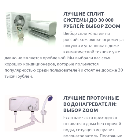
ЛУЧШИЕ СПЛИТ-
СИСТЕМЫ ДО 30 000
РУБЛЕЙ: ВЫБОР ZOOM
Выбор сплит-систем на
российском рынке огромен, а
покупка и установка в доме
климатической техники уже
давно не является проблемой. Мы выбрали вас семь
хороших кондиционеров, которые пользуются
популярностью среди пользователей и стоят не дороже 30
тысяч рублей.
ЛУЧШИЕ ПРОТОЧНЫЕ
ВОДОНАГРЕВАТЕЛИ:
ВЫБОР ZOOM
Если вам часто приходится
оставаться дома без горячей
воды, ситуацию исправит
водонагреватель. Проточные