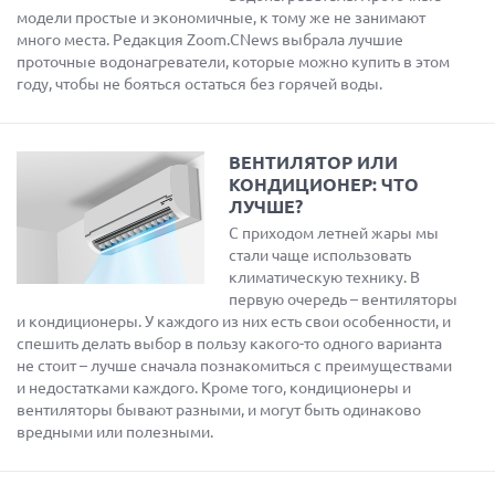
модели простые и экономичные, к тому же не занимают
много места. Редакция Zoom.CNews выбрала лучшие
проточные водонагреватели, которые можно купить в этом
году, чтобы не бояться остаться без горячей воды.
ВЕНТИЛЯТОР ИЛИ
КОНДИЦИОНЕР: ЧТО
ЛУЧШЕ?
С приходом летней жары мы
стали чаще использовать
климатическую технику. В
первую очередь – вентиляторы
и кондиционеры. У каждого из них есть свои особенности, и
спешить делать выбор в пользу какого-то одного варианта
не стоит – лучше сначала познакомиться с преимуществами
и недостатками каждого. Кроме того, кондиционеры и
вентиляторы бывают разными, и могут быть одинаково
вредными или полезными.