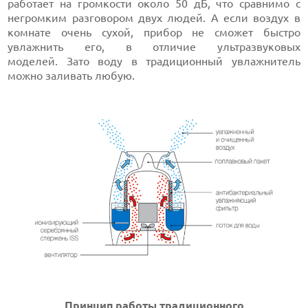
работает на громкости около 50 дБ, что сравнимо с
негромким разговором двух людей. А если воздух в
комнате очень сухой, прибор не сможет быстро
увлажнить его, в отличие ультразвуковых
моделей. Зато воду в традиционный увлажнитель
можно заливать любую.
Принцип работы традиционного