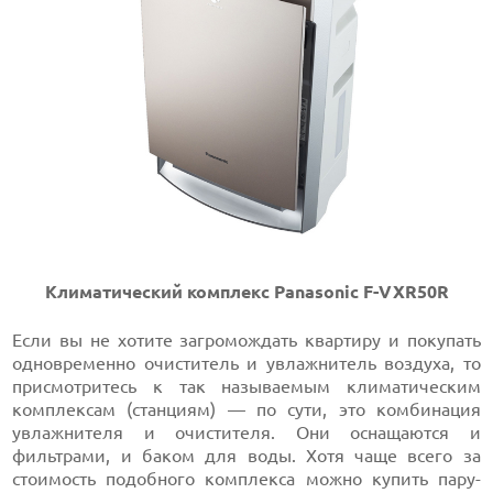
Климатический комплекс Panasonic F-VXR50R
Если вы не хотите загромождать квартиру и покупать
одновременно очиститель и увлажнитель воздуха, то
присмотритесь к так называемым климатическим
комплексам (станциям) — по сути, это комбинация
увлажнителя и очистителя. Они оснащаются и
фильтрами, и баком для воды. Хотя чаще всего за
стоимость подобного комплекса можно купить пару-