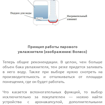
Принцип работы парового
увлажнителя
(и
зображение: Boneco
)
Теперь общие рекомендации. В целом, чем больше
объем бака увлажнителя, тем реже придется заливать
в него воду. Также при выборе нужно смотреть на
производительность и отталкиваться от площади
помещения, где он будет работать.
Что касается вспомогательных функций, то выбор
исключительно за покупателем — можно найти
устройства с аромакапсулой, дополнительными