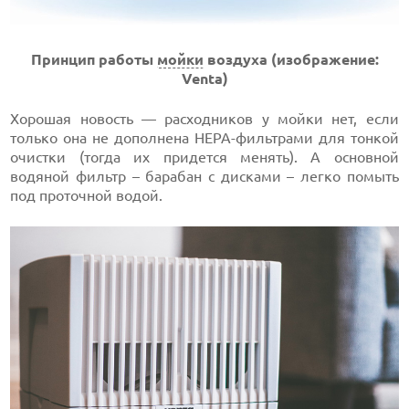
Принцип работы
мойки
воздуха
(и
зображение:
Venta
)
Хорошая новость — расходников у мойки нет, если
только она не дополнена НЕРА-фильтрами для тонкой
очистки (тогда их придется менять). А основной
водяной фильтр – барабан с дисками – легко помыть
под проточной водой.