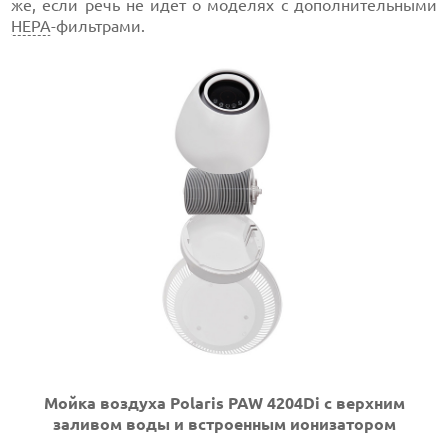
же, если речь не идет о моделях с дополнительными
НЕРА
-фильтрами.
Мойка воздуха Polaris PAW 4204Di с верхним
заливом воды и встроенным ионизатором