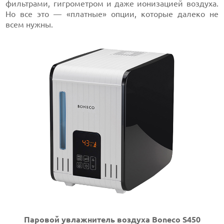
фильтрами, гигрометром и даже ионизацией воздуха.
Но все это — «платные» опции, которые далеко не
всем нужны.
Паровой увлажнитель воздуха Boneco S450