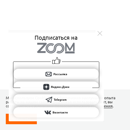
Подписаться на
Рассылка
Яндекс.Дзен
Мы используем Сookies для обеспечения наилучшего опыта
Telegram
работы на нашем сайте. Продолжая использовать сайт, вы
соглашаетесь с условиями
Пользовательского соглашения
.
Вконтакте
ПОНЯТНО