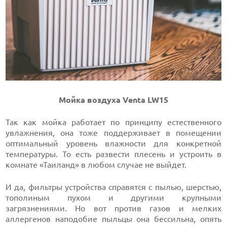
Мойка воздуха Venta LW15
Так как мойка работает по принципу естественного
увлажнения, она тоже поддерживает в помещении
оптимальный уровень влажности для конкретной
температуры. То есть развести плесень и устроить в
комнате «Таиланд» в любом случае не выйдет.
И да, фильтры устройства справятся с пылью, шерстью,
тополиным пухом и другими крупными
загрязнениями. Но вот против газов и мелких
аллергенов наподобие пыльцы она бессильна, опять