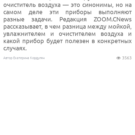
очиститель воздуха — это синонимы, но на
самом деле эти приборы выполняют
разные задачи. Редакция ZOOM.CNews
рассказывает, в чем разница между мойкой,
увлажнителем и очистителем воздуха и
какой прибор будет полезен в конкретных
случаях.
3563
Автор Екатерина Кордулян