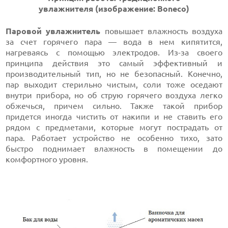
увлажнителя
(и
зображение: Boneco
)
Паровой увлажнитель
повышает влажность воздуха
за счет горячего пара — вода в нем кипятится,
нагреваясь с помощью электродов. Из-за своего
принципа действия это самый эффективный и
производительный тип, но не безопасный. Конечно,
пар выходит стерильно чистым, соли тоже оседают
внутри прибора, но об струю горячего воздуха легко
обжечься, причем сильно. Также такой прибор
придется иногда чистить от накипи и не ставить его
рядом с предметами, которые могут пострадать от
пара. Работает устройство не особенно тихо, зато
быстро поднимает влажность в помещении до
комфортного уровня.