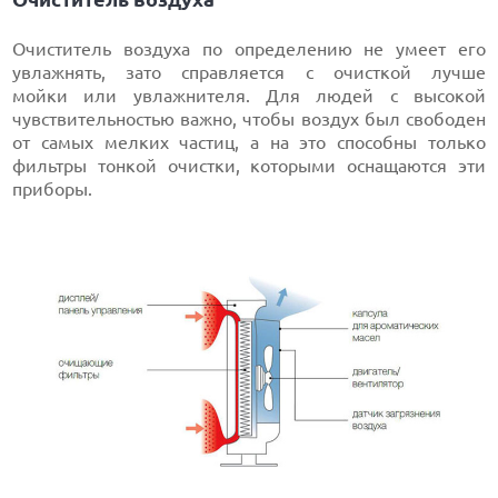
Очиститель воздуха по определению не умеет его
увлажнять, зато справляется с очисткой лучше
мойки или увлажнителя. Для людей с высокой
чувствительностью важно, чтобы воздух был свободен
от самых мелких частиц, а на это способны только
фильтры тонкой очистки, которыми оснащаются эти
приборы.