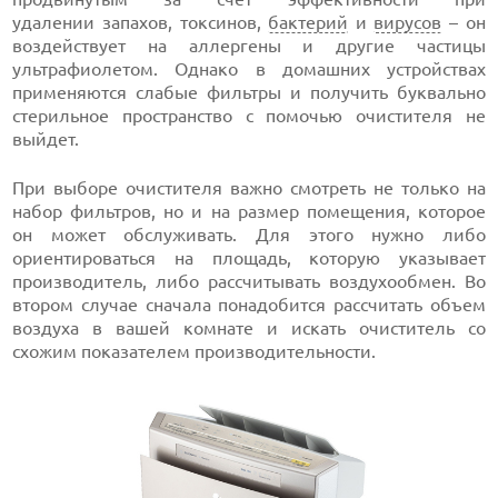
удалении запахов, токсинов,
бактерий
и
вирусов
– он
воздействует на аллергены и другие частицы
ультрафиолетом. Однако в домашних устройствах
применяются слабые фильтры и получить буквально
стерильное пространство с помочью очистителя не
выйдет.
При выборе очистителя важно смотреть не только на
набор фильтров, но и на размер помещения, которое
он может обслуживать. Для этого нужно либо
ориентироваться на площадь, которую указывает
производитель, либо рассчитывать воздухообмен. Во
втором случае сначала понадобится рассчитать объем
воздуха в вашей комнате и искать очиститель со
схожим показателем производительности.