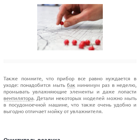
Также помните, что прибор все равно нуждается в
уходе: понадобится мыть
бак
минимум раз в неделю,
промывать увлажняющие элементы и даже лопасти
вентилятора
. Детали некоторых моделей можно мыть
в посудомоечной машине, что также очень удобно и
выгодно отличает мойку от увлажнителя.
Очиститель воздуха