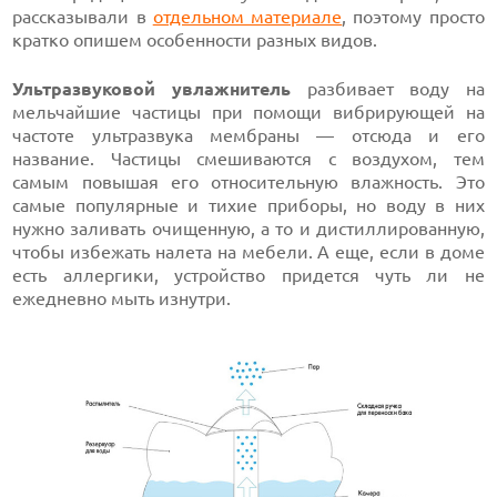
рассказывали в
отдельном материале
, поэтому просто
кратко опишем особенности разных видов.
Ультразвуковой увлажнитель
разбивает воду на
мельчайшие частицы при помощи вибрирующей на
частоте ультразвука мембраны — отсюда и его
название. Частицы смешиваются с воздухом, тем
самым повышая его относительную влажность. Это
самые популярные и тихие приборы, но воду в них
нужно заливать очищенную, а то и дистиллированную,
чтобы избежать налета на мебели. А еще, если в доме
есть аллергики, устройство придется чуть ли не
ежедневно мыть изнутри.