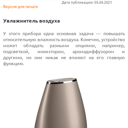
Дата публикации: 05.04.2021
Версия для печати
Увлажнитель воздуха
У этого прибора одна основная задача — повышать
относительную влажность воздуха. Конечно, устройство
может обладать разными опциями, например,
подсветкой, ионизтором, аромадиффузором и
другими, но они никак не влияют на его главную
функцию.