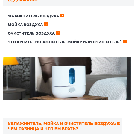
СОДЕРЖАНИЕ:
УВЛАЖНИТЕЛЬ ВОЗДУХА
МОЙКА ВОЗДУХА
ОЧИСТИТЕЛЬ ВОЗДУХА
ЧТО КУПИТЬ: УВЛАЖНИТЕЛЬ, МОЙКУ ИЛИ ОЧИСТИТЕЛЬ?
УВЛАЖНИТЕЛЬ, МОЙКА И ОЧИСТИТЕЛЬ ВОЗДУХА: В
ЧЕМ РАЗНИЦА И ЧТО ВЫБРАТЬ?