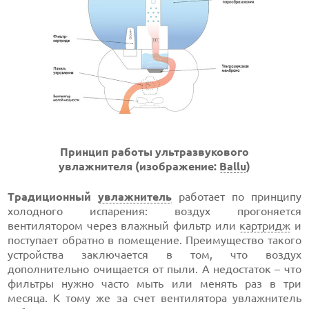
Принцип работы ультразвукового
увлажнителя
(и
зображение:
Ballu
)
Традиционный
увлажнитель
работает по принципу
холодного испарения: воздух прогоняется
вентилятором через влажный фильтр или
картридж
и
поступает обратно в помещение. Преимущество такого
устройства заключается в том, что воздух
дополнительно очищается от пыли. А недостаток – что
фильтры нужно часто мыть или менять раз в три
месяца. К тому же за счет вентилятора увлажнитель