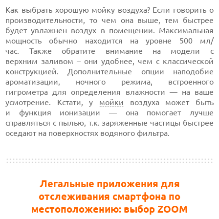
Как выбрать хорошую мойку воздуха? Если говорить о
производительности, то чем она выше, тем быстрее
будет увлажнен воздух в помещении. Максимальная
мощность обычно находится на уровне 500 мл/
час. Также обратите внимание на модели с
верхним заливом – они удобнее, чем с классической
конструкцией. Дополнительные опции наподобие
ароматизации, ночного режима, встроенного
гигрометра для определения влажности — на ваше
усмотрение. Кстати, у
мойки
воздуха может быть
и функция ионизации — она помогает лучше
справляться с пылью, т.к. заряженные частицы быстрее
оседают на поверхностях водяного фильтра.
Легальные приложения для
отслеживания смартфона по
местоположению: выбор ZOOM