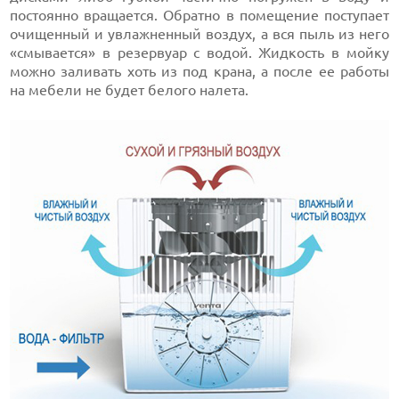
постоянно вращается. Обратно в помещение поступает
очищенный и увлажненный воздух, а вся пыль из него
«смывается» в резервуар с водой. Жидкость в мойку
можно заливать хоть из под крана, а после ее работы
на мебели не будет белого налета.