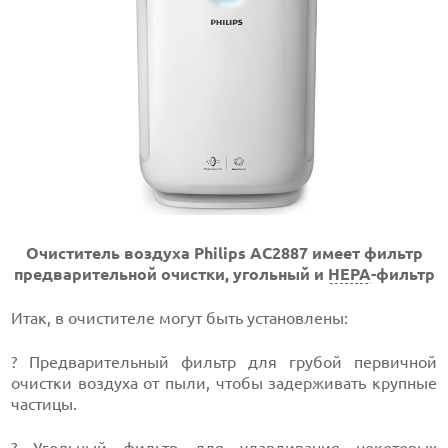
Очиститель воздуха Philips AC2887
имеет
фильтр
предварительной очистки, угольный
и
НЕРА
-фильтр
Итак, в очистителе могут быть установлены:
? Предварительный фильтр для грубой первичной
очистки воздуха от пыли, чтобы задерживать крупные
частицы.
? Угольный фильтр для улавливания некоторых