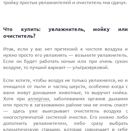
тройку простых увлажнителей и очиститель «на сдачу».
Что купить: увлажнитель, мойку или
очиститель?
Итак, если у вас нет претензий к чистоте воздуха и
нужно просто его увлажнять — возьмите увлажнитель.
Если он будет работать ночью или при очень сухом
воздухе, то лучший вариант — ультразвуковой.
Если хотите, чтобы воздух не только увлажнялся, но и
очищался от пыли и частиц шерсти, особенно когда с
вами живут домашние животные, то выручит мойка.
Хотя при
аллергии
, заболеваниях органов дыхания
или просто в загазованном районе она не очень спасет
— здесь уже выигрывает очиститель воздуха с
многоступенчатой системой очистки. Его можно либо
дополнить увлажнителем, либо сразу выбрать
климатическую станцию, которая совмещает в себе