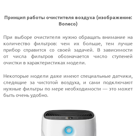
Принцип работы очистителя воздуха
(и
зображение:
Boneco
)
При выборе очистителя нужно обращать внимание на
количество фильтров: чем их больше, тем лучше
прибор справится со своей задачей. В зависимости
от числа фильтров обозначается число ступеней
очистки в характеристиках модели.
Некоторые модели даже имеют специальные датчики,
следящие за чистотой воздуха, и сами подключают
нужные фильтры по мере необходимости — это может
быть очень удобно.